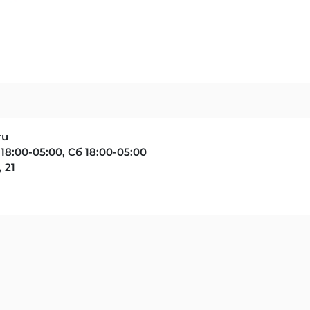
ru
 18:00-05:00, Сб 18:00-05:00
 21