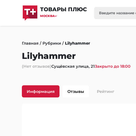
ТОВАРЫ ПЛЮС
МОСКВА
Главная
/
Рубрики
/
Lilyhammer
Lilyhammer
(Нет отзывов)
Сущёвская улица, 21
Закрыто до 18:00
Информация
Отзывы
Рейтинг