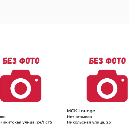
МСК Lounge
вов
Нет отзывов
икитская улица, 24/1 ст5
Никольская улица, 25