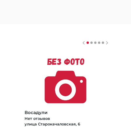
Восадули
Нет отзывов
улица Старокачаловская, 6