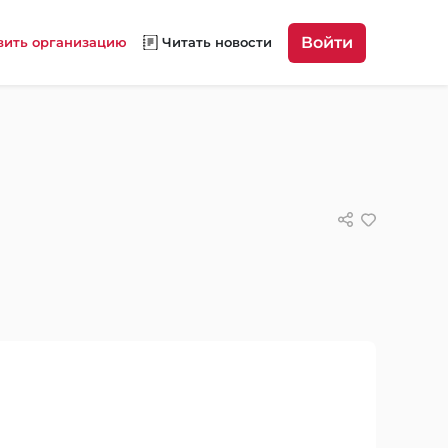
Войти
вить организацию
Читать новости