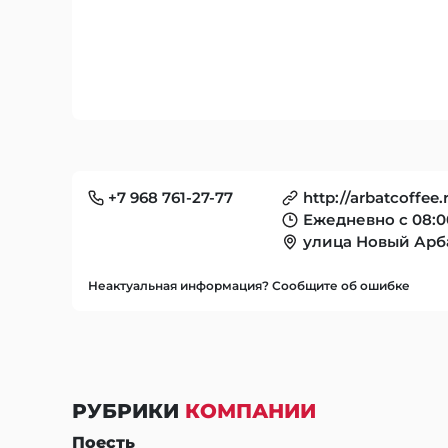
+7 968 761-27-77
http://arbatcoffee.
Ежедневно с 08:0
улица Новый Арба
Неактуальная информация? Сообщите об ошибке
РУБРИКИ
КОМПАНИИ
Поесть