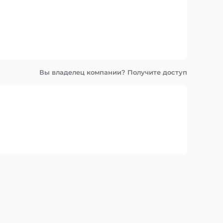
Вы владелец компании? Получите доступ