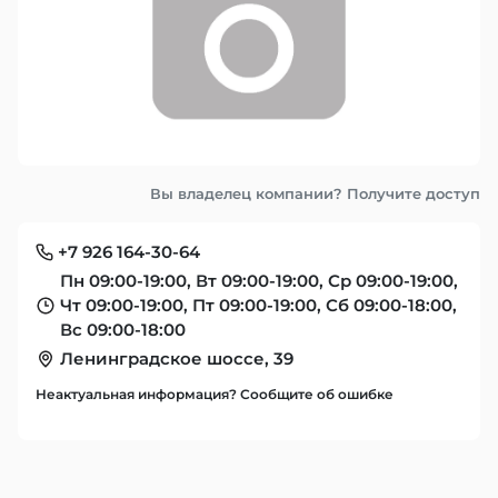
Вы владелец компании? Получите доступ
+7 926 164-30-64
Пн 09:00-19:00, Вт 09:00-19:00, Ср 09:00-19:00,
Чт 09:00-19:00, Пт 09:00-19:00, Сб 09:00-18:00,
Вс 09:00-18:00
Ленинградское шоссе, 39
Неактуальная информация? Сообщите об ошибке