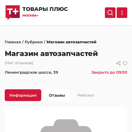
ТОВАРЫ ПЛЮС
МОСКВА
Главная
/
Рубрики
/
Магазин автозапчастей
Магазин автозапчастей
(Нет отзывов)
Ленинградское шоссе, 39
Закрыто до 09:00
Информация
Отзывы
Рейтинг