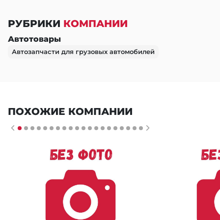
РУБРИКИ
КОМПАНИИ
Автотовары
Автозапчасти для грузовых автомобилей
ПОХОЖИЕ КОМПАНИИ