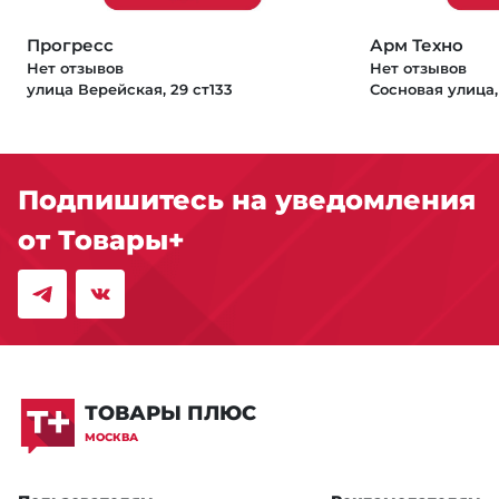
Прогресс
Арм Техно
Нет отзывов
Нет отзывов
улица Верейская, 29 ст133
Сосновая улица,
Подпишитесь на уведомления
от Товары+
ТОВАРЫ ПЛЮС
МОСКВА