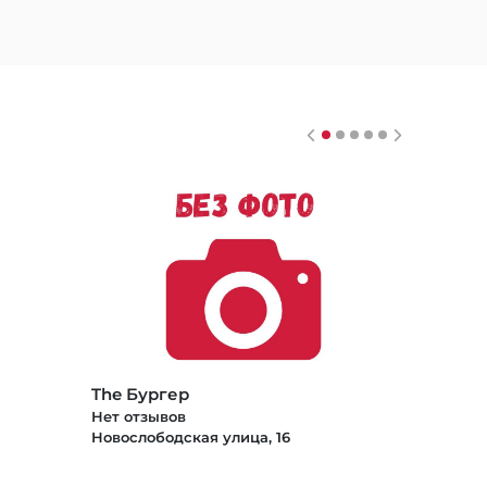
The Бургер
Нет отзывов
Новослободская улица, 16