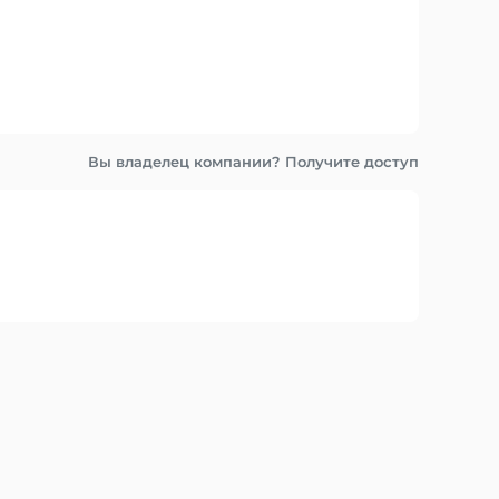
Вы владелец компании? Получите доступ