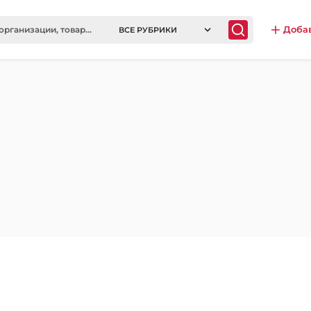
Доба
ВСЕ РУБРИКИ