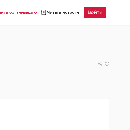
Войти
вить организацию
Читать новости