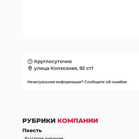
Круглосуточно
улица Колхозная, 92 ст1
Неактуальная информация? Сообщите об ошибке
РУБРИКИ
КОМПАНИИ
Поесть
Быстрое питание