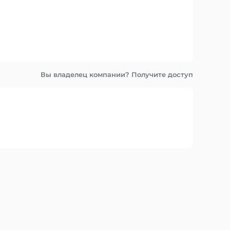
Вы владелец компании? Получите доступ