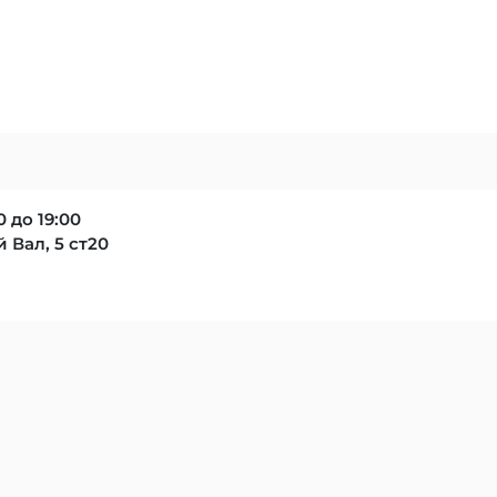
 до 19:00
 Вал, 5 ст20