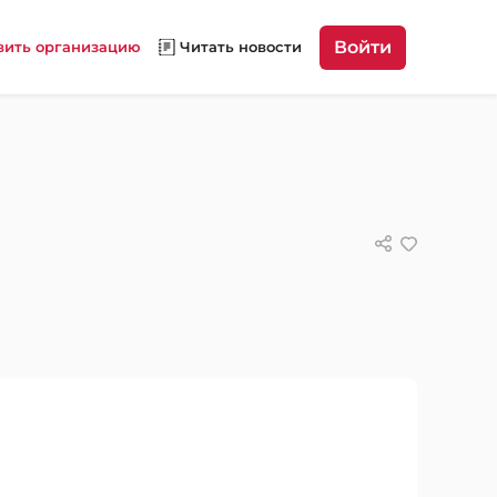
Войти
вить организацию
Читать новости