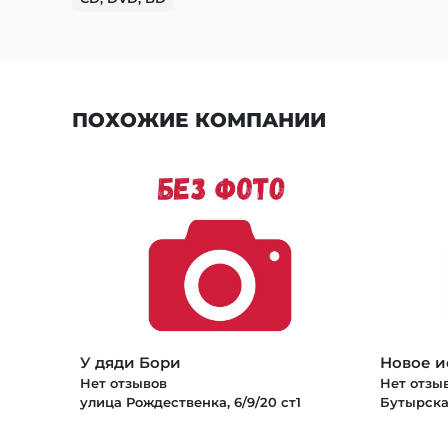
ПОХОЖИЕ КОМПАНИИ
У дяди Бори
Новое и
Нет отзывов
Нет отзы
улица Рождественка, 6/9/20 ст1
Бутырска