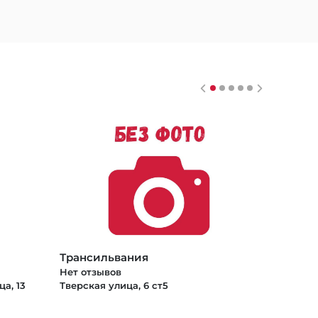
Трансильвания
Нет отзывов
а, 13
Тверская улица, 6 ст5