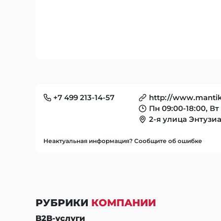
+7 499 213-14-57
http://www.mantik
Пн 09:00-18:00, Вт 
2-я улица Энтузиа
Неактуальная информация? Сообщите об ошибке
РУБРИКИ
КОМПАНИИ
B2B-услуги