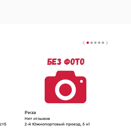
Риза
Нет отзывов
ст5
2-й Южнопортовый проезд, 5 к1