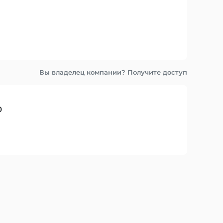
Вы владелец компании? Получите доступ
0