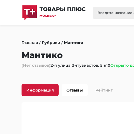
ТОВАРЫ ПЛЮС
МОСКВА
Главная
/
Рубрики
/
Мантико
Мантико
(Нет отзывов)
2-я улица Энтузиастов, 5 к10
Открыто до
Информация
Отзывы
Рейтинг