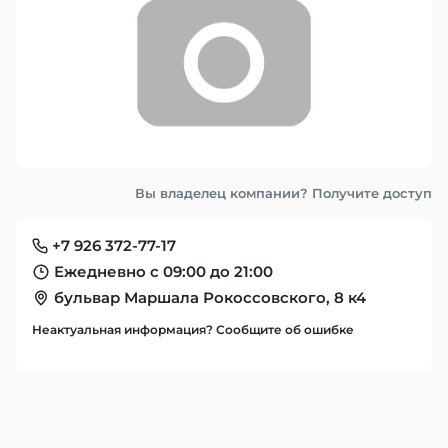
Вы владелец компании? Получите доступ
+7 926 372-77-17
Ежедневно с 09:00 до 21:00
бульвар Маршала Рокоссовского, 8 к4
Неактуальная информация? Сообщите об ошибке