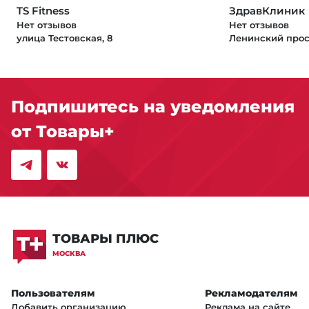
TS Fitness
ЗдравКлиник
Нет отзывов
Нет отзывов
улица Тестовская, 8
Ленинский прос
Подпишитесь на уведомления
от Товары+
ТОВАРЫ ПЛЮС
МОСКВА
Пользователям
Рекламодателям
Добавить организацию
Реклама на сайте