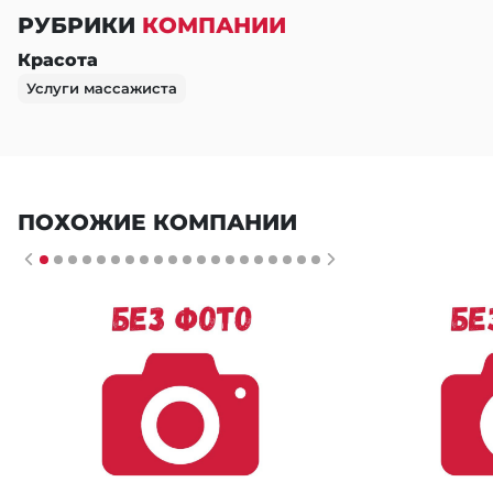
РУБРИКИ
КОМПАНИИ
Красота
Услуги массажиста
ПОХОЖИЕ КОМПАНИИ