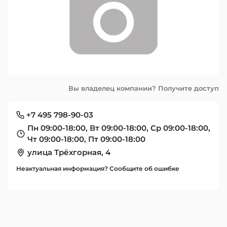
Вы владелец компании? Получите доступ
+7 495 798-90-03
Пн 09:00-18:00, Вт 09:00-18:00, Ср 09:00-18:00,
Чт 09:00-18:00, Пт 09:00-18:00
улица Трёхгорная, 4
Неактуальная информация? Сообщите об ошибке