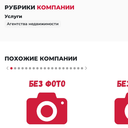
РУБРИКИ
КОМПАНИИ
Услуги
Агентства недвижимости
ПОХОЖИЕ КОМПАНИИ