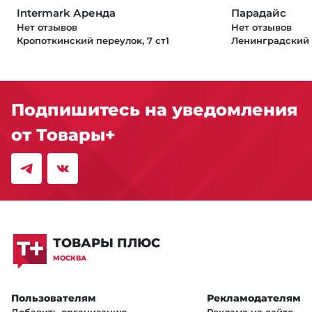
Intermark Аренда
Парадайс
Нет отзывов
Нет отзывов
Кропоткинский переулок, 7 ст1
Ленинградский п
Подпишитесь на уведомления
от Товары+
ТОВАРЫ ПЛЮС
МОСКВА
Пользователям
Рекламодателям
Добавить организацию
Реклама на сайте