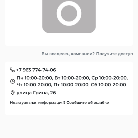
Вы владелец компании? Получите доступ
+7 963 774-74-06
Пн 10:00-20:00, Вт 10:00-20:00, Ср 10:00-20:00,
Чт 10:00-20:00, Пт 10:00-20:00, Сб 10:00-20:00
улица Грина, 26
Неактуальная информация? Сообщите об ошибке