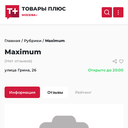
ТОВАРЫ ПЛЮС
МОСКВА
Главная
/
Рубрики
/
Maximum
Maximum
(Нет отзывов)
улица Грина, 26
Открыто до 20:00
Информация
Отзывы
Рейтинг