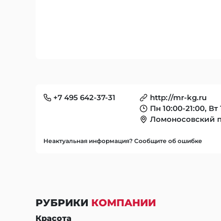
+7 495 642-37-31
http://mr-kg.ru
Пн 10:00-21:00, Вт 
Ломоносовский пр
Неактуальная информация? Сообщите об ошибке
РУБРИКИ
КОМПАНИИ
Красота