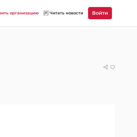
Войти
вить организацию
Читать новости