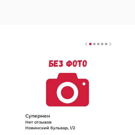
Супермен
Нет отзывов
Новинский бульвар, 1/2