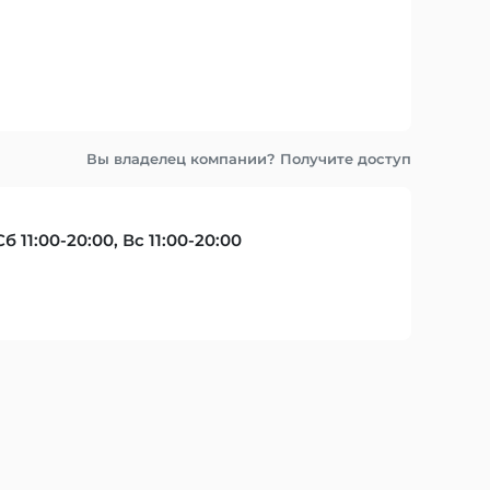
Вы владелец компании? Получите доступ
Сб 11:00-20:00, Вс 11:00-20:00