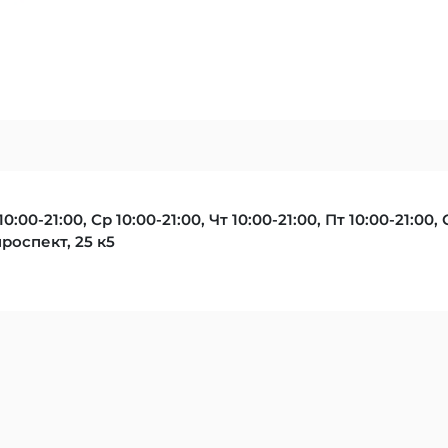
10:00-21:00, Ср 10:00-21:00, Чт 10:00-21:00, Пт 10:00-21:00, 
оспект, 25 к5