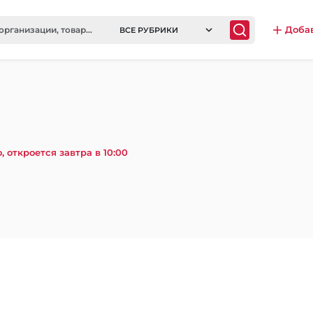
Доба
ВСЕ РУБРИКИ
, откроется завтра в 10:00