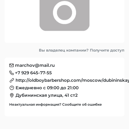
Вы владелец компании? Получите доступ
marchov@mail.ru
+7 929 645-77-55
http://oldboybarbershop.com/moscow/dubininska
Ежедневно с 09:00 до 21:00
Дубининская улица, 41 ст2
Неактуальная информация? Сообщите об ошибке