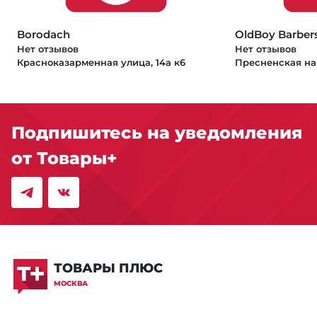
Borodach
OldBoy Barber
Нет отзывов
Нет отзывов
Красноказарменная улица, 14а к6
Пресненская на
Подпишитесь на уведомления
от Товары+
ТОВАРЫ ПЛЮС
МОСКВА