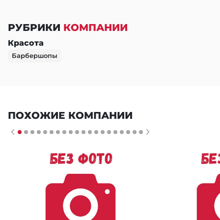
РУБРИКИ
КОМПАНИИ
Красота
Барбершопы
ПОХОЖИЕ КОМПАНИИ