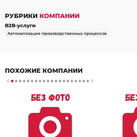
РУБРИКИ
КОМПАНИИ
B2B-услуги
Автоматизация производственных процессов
ПОХОЖИЕ КОМПАНИИ