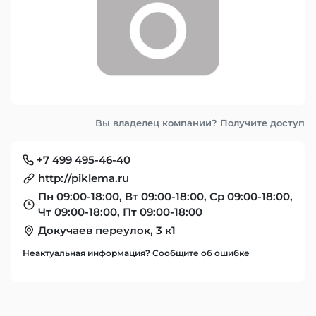
Вы владелец компании? Получите доступ
+7 499 495-46-40
http://piklema.ru
Пн 09:00-18:00, Вт 09:00-18:00, Ср 09:00-18:00,
Чт 09:00-18:00, Пт 09:00-18:00
Докучаев переулок, 3 к1
Неактуальная информация? Сообщите об ошибке