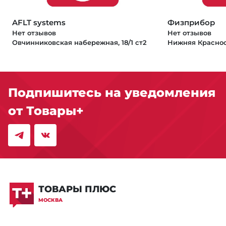
AFLT systems
Физприбор
Нет отзывов
Нет отзывов
Овчинниковская набережная, 18/1 ст2
Подпишитесь на уведомления
от Товары+
ТОВАРЫ ПЛЮС
МОСКВА