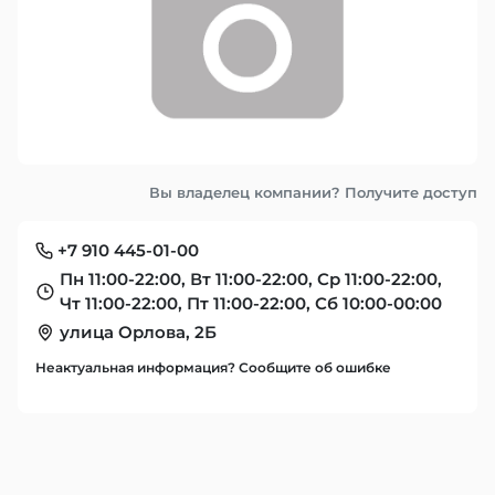
Вы владелец компании? Получите доступ
+7 910 445-01-00
Пн 11:00-22:00, Вт 11:00-22:00, Ср 11:00-22:00,
Чт 11:00-22:00, Пт 11:00-22:00, Сб 10:00-00:00
улица Орлова, 2Б
Неактуальная информация? Сообщите об ошибке