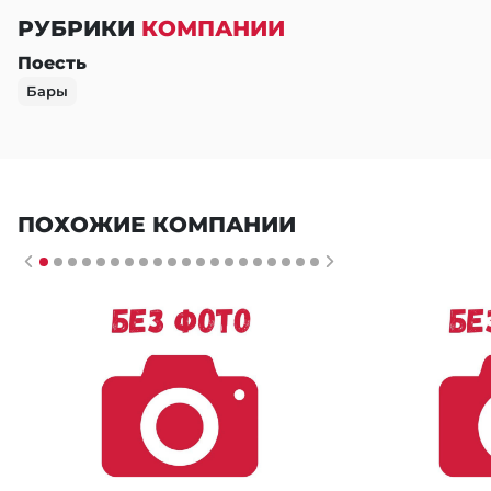
РУБРИКИ
КОМПАНИИ
Поесть
Бары
ПОХОЖИЕ КОМПАНИИ