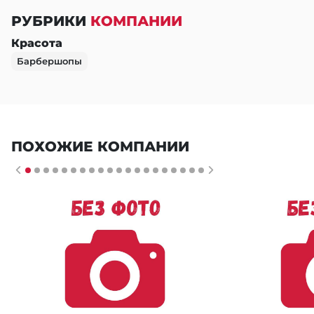
РУБРИКИ
КОМПАНИИ
Красота
Барбершопы
ПОХОЖИЕ КОМПАНИИ