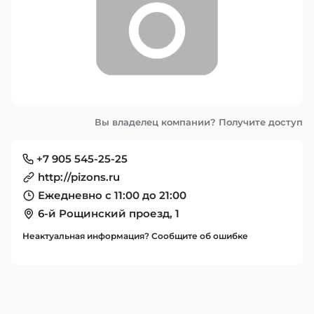
Вы владелец компании? Получите доступ
+7 905 545-25-25
http://pizons.ru
Ежедневно с 11:00 до 21:00
6-й Рощинский проезд, 1
Неактуальная информация? Сообщите об ошибке