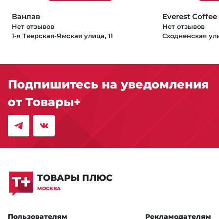
Ванлав
Everest Сoffee
Нет отзывов
Нет отзывов
1-я Тверская-Ямская улица, 11
Сходненская ули
Подпишитесь на уведомления
от Товары+
ТОВАРЫ ПЛЮС
МОСКВА
Пользователям
Рекламодателям