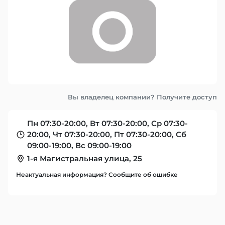
Вы владелец компании? Получите доступ
Пн 07:30-20:00, Вт 07:30-20:00, Ср 07:30-
20:00, Чт 07:30-20:00, Пт 07:30-20:00, Сб
09:00-19:00, Вс 09:00-19:00
1-я Магистральная улица, 25
Неактуальная информация? Сообщите об ошибке