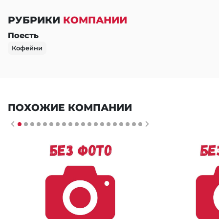
РУБРИКИ
КОМПАНИИ
Поесть
Кофейни
ПОХОЖИЕ КОМПАНИИ