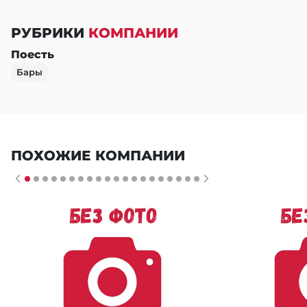
РУБРИКИ
КОМПАНИИ
Поесть
Бары
ПОХОЖИЕ КОМПАНИИ