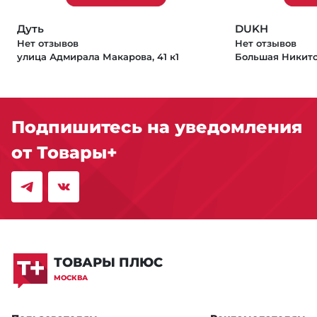
Дуть
DUKH
Нет отзывов
Нет отзывов
улица Адмирала Макарова, 41 к1
Большая Никитск
Подпишитесь на уведомления
от Товары+
ТОВАРЫ ПЛЮС
МОСКВА