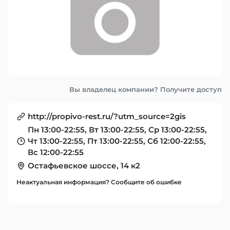
Вы владелец компании? Получите доступ
http://propivo-rest.ru/?utm_source=2gis
Пн 13:00-22:55, Вт 13:00-22:55, Ср 13:00-22:55,
Чт 13:00-22:55, Пт 13:00-22:55, Сб 12:00-22:55,
Вс 12:00-22:55
Остафьевское шоссе, 14 к2
Неактуальная информация? Сообщите об ошибке