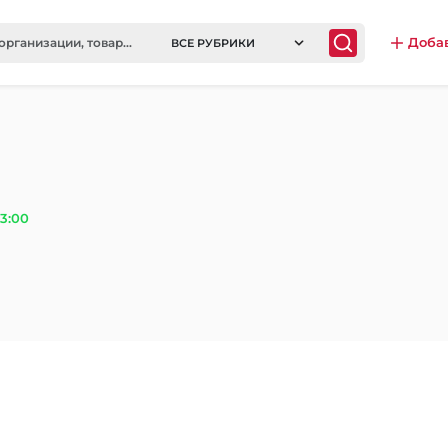
Доба
ВСЕ РУБРИКИ
3:00