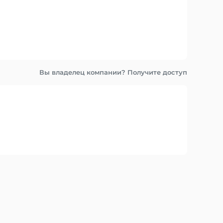
Вы владелец компании? Получите доступ