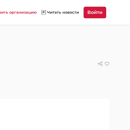
Войти
вить организацию
Читать новости