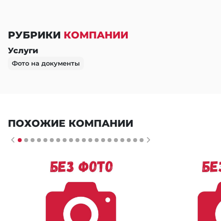
РУБРИКИ
КОМПАНИИ
Услуги
Фото на документы
ПОХОЖИЕ КОМПАНИИ