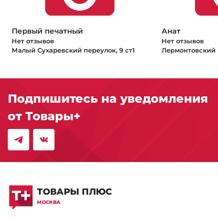
Первый печатный
Анат
Нет отзывов
Нет отзывов
Малый Сухаревский переулок, 9 ст1
Лермонтовский п
Подпишитесь на уведомления
от Товары+
ТОВАРЫ ПЛЮС
МОСКВА