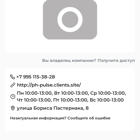
Вы владелец компании? Получите доступ
+7 995 115-38-28
http://ph-pulse.clients.site/
Пн 10:00-13:00, Вт 10:00-13:00, Ср 10:00-13:00,
Чт 10:00-13:00, Пт 10:00-13:00, Вс 10:00-13:00
улица Бориса Пастернака, 8
Неактуальная информация? Сообщите об ошибке