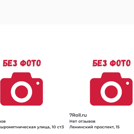
7Roll.ru
вов
Нет отзывов
ыромятническая улица, 10 ст3
Ленинский проспект, 15