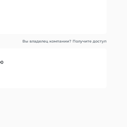
Вы владелец компании? Получите доступ
00