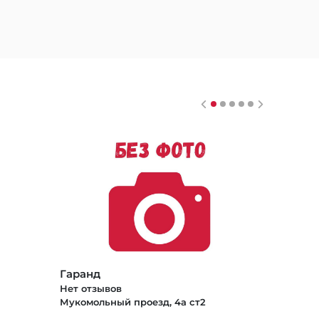
Гаранд
Нет отзывов
Мукомольный проезд, 4а ст2