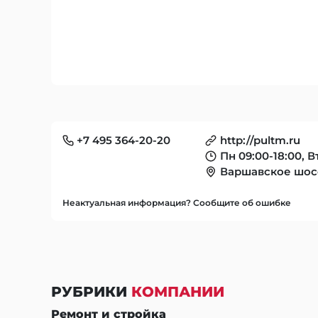
+7 495 364-20-20
http://pultm.ru
Пн 09:00-18:00, Вт
Варшавское шосс
Неактуальная информация? Сообщите об ошибке
РУБРИКИ
КОМПАНИИ
Ремонт и стройка