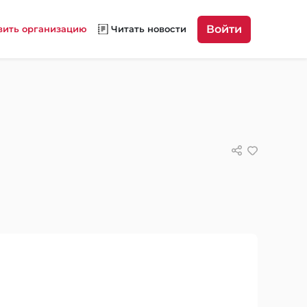
Войти
вить организацию
Читать новости