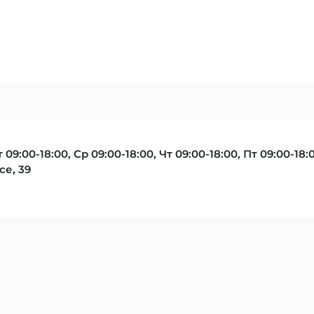
 09:00-18:00, Ср 09:00-18:00, Чт 09:00-18:00, Пт 09:00-18:
е, 39