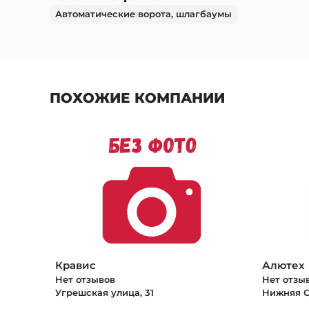
Автоматические ворота, шлагбаумы
ПОХОЖИЕ КОМПАНИИ
Кравис
Алютех
Нет отзывов
Нет отзы
Угрешская улица, 31
Нижняя С