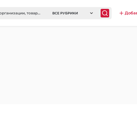
Доба
ВСЕ РУБРИКИ