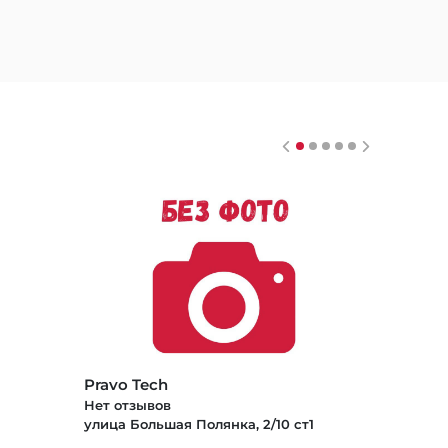
Pravo Tech
Нет отзывов
улица Большая Полянка, 2/10 ст1