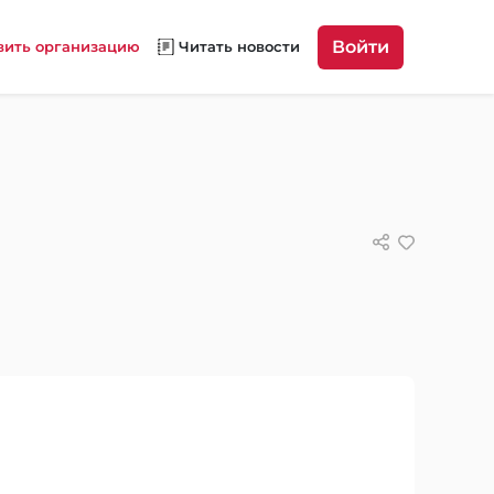
Войти
вить организацию
Читать новости