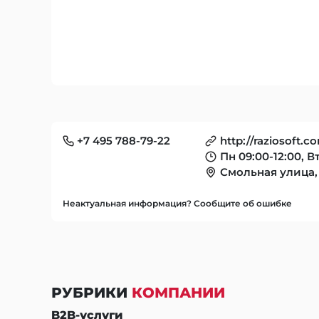
+7 495 788-79-22
http://raziosoft.c
Пн 09:00-12:00, Вт
Смольная улица,
Неактуальная информация? Сообщите об ошибке
РУБРИКИ
КОМПАНИИ
B2B-услуги