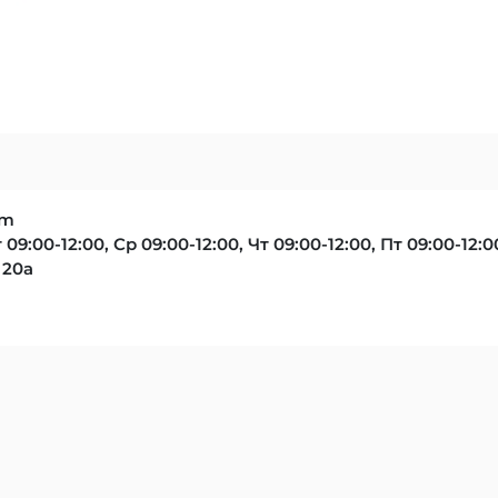
om
 09:00-12:00, Ср 09:00-12:00, Чт 09:00-12:00, Пт 09:00-12:0
 20а