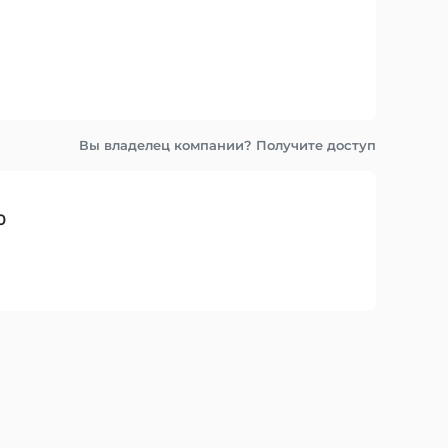
Вы владелец компании? Получите доступ
0