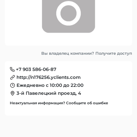
Вы владелец компании? Получите доступ
+7 903 586-06-87
http://n176256.yclients.com
Ежедневно с 10:00 до 22:00
3-й Павелецкий проезд, 4
Неактуальная информация? Сообщите об ошибке