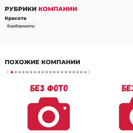
РУБРИКИ
КОМПАНИИ
Красота
Барбершопы
ПОХОЖИЕ КОМПАНИИ