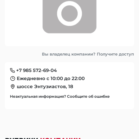
Вы владелец компании? Получите доступ
+7 985 572-69-04
Ежедневно с 10:00 до 22:00
шоссе Энтузиастов, 18
Неактуальная информация? Сообщите об ошибке