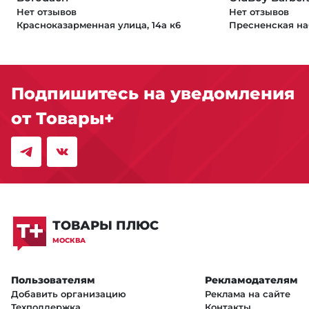
Нет отзывов
Нет отзывов
Красноказарменная улица, 14а к6
Пресненская на
Подпишитесь на уведомления
от Товары+
ТОВАРЫ ПЛЮС
МОСКВА
Пользователям
Рекламодателям
Добавить организацию
Реклама на сайте
Техподдержка
Контакты