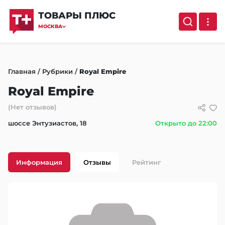
ТОВАРЫ ПЛЮС
МОСКВА
Главная
/
Рубрики
/
Royal Empire
Royal Empire
(Нет отзывов)
шоссе Энтузиастов, 18
Открыто до 22:00
Информация
Отзывы
Рейтинг