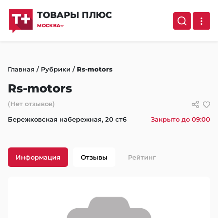
ТОВАРЫ ПЛЮС
МОСКВА
Главная
/
Рубрики
/
Rs-motors
Rs-motors
(Нет отзывов)
Бережковская набережная, 20 ст6
Закрыто до 09:00
Информация
Отзывы
Рейтинг