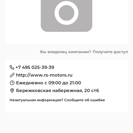
Вы владелец компании? Получите доступ
+7 495 025-39-39
http://www.rs-motors.ru
Ежедневно с 09:00 до 21:00
Бережковская набережная, 20 ст6
Неактуальная информация? Сообщите об ошибке