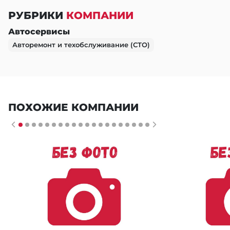
РУБРИКИ
КОМПАНИИ
Автосервисы
Авторемонт и техобслуживание (СТО)
ПОХОЖИЕ КОМПАНИИ