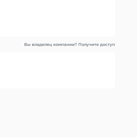
Вы владелец компании? Получите доступ