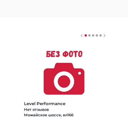
Level Performance
Нет отзывов
Можайское шоссе, вл166