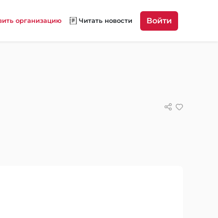
Войти
вить организацию
Читать новости