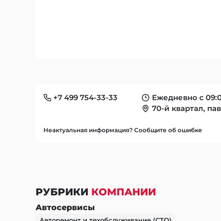
+7 499 754-33-33
Ежедневно с 09:0
70-й квартал, па
Неактуальная информация? Сообщите об ошибке
РУБРИКИ
КОМПАНИИ
Автосервисы
Авторемонт и техобслуживание (СТО)