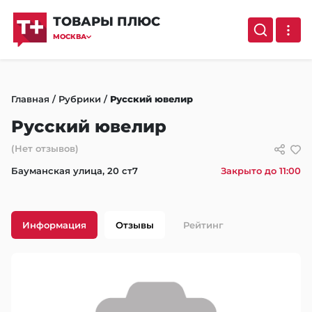
ТОВАРЫ ПЛЮС
МОСКВА
Главная
/
Рубрики
/
Русский ювелир
Русский ювелир
(Нет отзывов)
Бауманская улица, 20 ст7
Закрыто до 11:00
Информация
Отзывы
Рейтинг