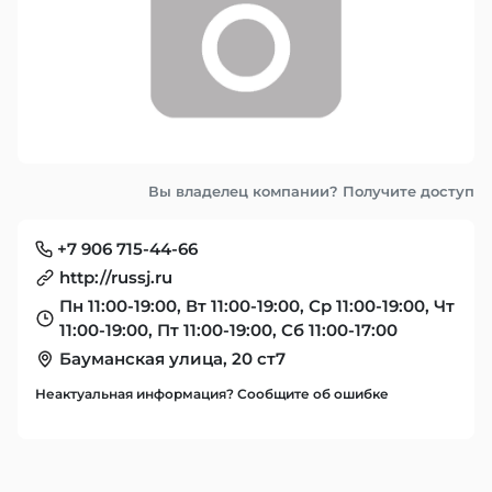
Вы владелец компании? Получите доступ
+7 906 715-44-66
http://russj.ru
Пн 11:00-19:00, Вт 11:00-19:00, Ср 11:00-19:00, Чт
11:00-19:00, Пт 11:00-19:00, Сб 11:00-17:00
Бауманская улица, 20 ст7
Неактуальная информация? Сообщите об ошибке