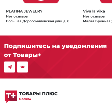
PLATINA JEWELRY
Viva la Vika
Нет отзывов
Нет отзывов
Большая Дорогомиловская улица, 8
Малая Бронная у
Подпишитесь на уведомления
от Товары+
ТОВАРЫ ПЛЮС
МОСКВА