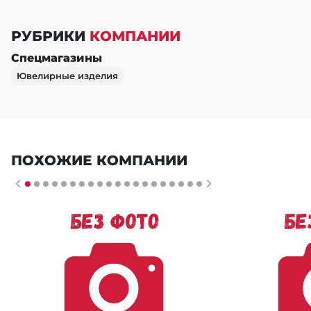
РУБРИКИ
КОМПАНИИ
Спецмагазины
Ювелирные изделия
ПОХОЖИЕ КОМПАНИИ