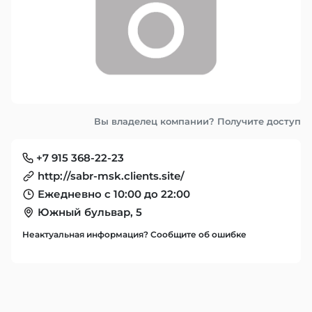
Вы владелец компании? Получите доступ
+7 915 368-22-23
http://sabr-msk.clients.site/
Ежедневно с 10:00 до 22:00
Южный бульвар, 5
Неактуальная информация? Сообщите об ошибке