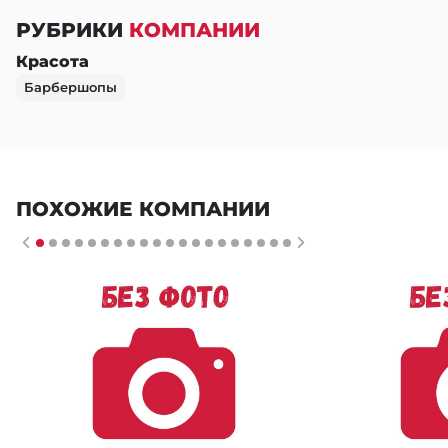
РУБРИКИ
КОМПАНИИ
Красота
Барбершопы
ПОХОЖИЕ КОМПАНИИ