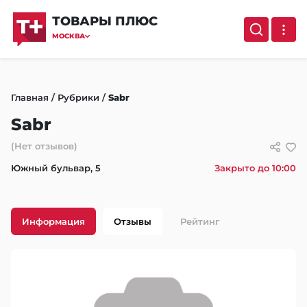
ТОВАРЫ ПЛЮС
МОСКВА
Главная
/
Рубрики
/
Sabr
Sabr
(Нет отзывов)
Южный бульвар, 5
Закрыто до 10:00
Информация
Отзывы
Рейтинг