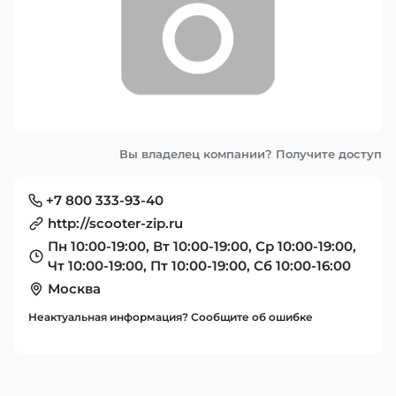
Вы владелец компании? Получите доступ
+7 800 333-93-40
http://scooter-zip.ru
Пн 10:00-19:00, Вт 10:00-19:00, Ср 10:00-19:00,
Чт 10:00-19:00, Пт 10:00-19:00, Сб 10:00-16:00
Москва
Неактуальная информация? Сообщите об ошибке