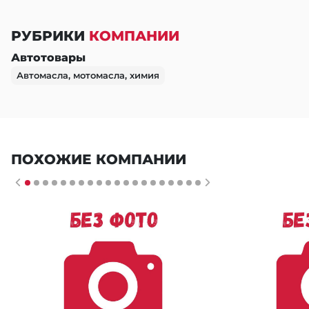
РУБРИКИ
КОМПАНИИ
Автотовары
Автомасла, мотомасла, химия
ПОХОЖИЕ КОМПАНИИ