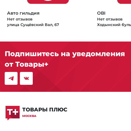
Авто гильдия
OBI
Нет отзывов
Нет отзывов
улица Сущёвский Вал, 67
Ходынский буль
Подпишитесь на уведомления
от Товары+
ТОВАРЫ ПЛЮС
МОСКВА