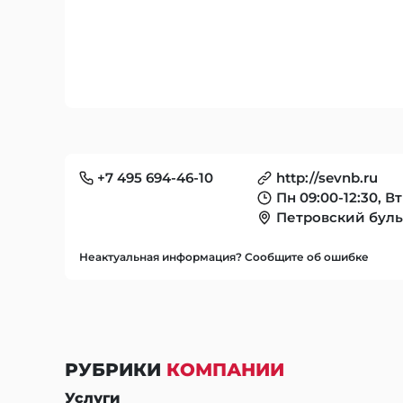
+7 495 694-46-10
http://sevnb.ru
Пн 09:00-12:30, Вт
Петровский бульв
Неактуальная информация? Сообщите об ошибке
РУБРИКИ
КОМПАНИИ
Услуги