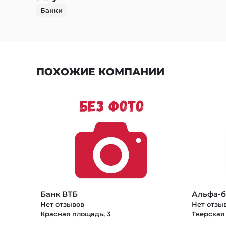
Банки
ПОХОЖИЕ КОМПАНИИ
Банк ВТБ
Альфа-б
Нет отзывов
Нет отзы
Красная площадь, 3
Тверская 