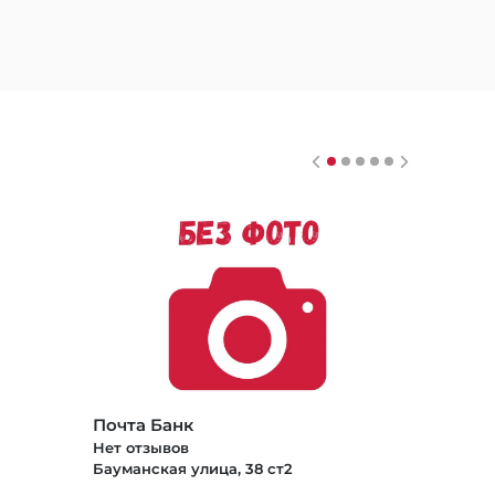
Почта Банк
Нет отзывов
Бауманская улица, 38 ст2