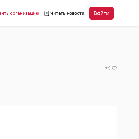
Войти
вить организацию
Читать новости