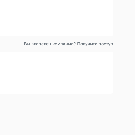
Вы владелец компании? Получите доступ