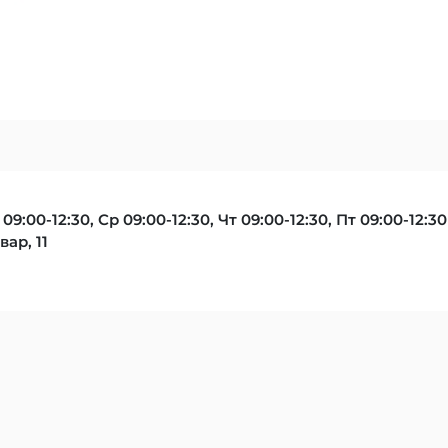
 09:00-12:30, Ср 09:00-12:30, Чт 09:00-12:30, Пт 09:00-12:30
ар, 11