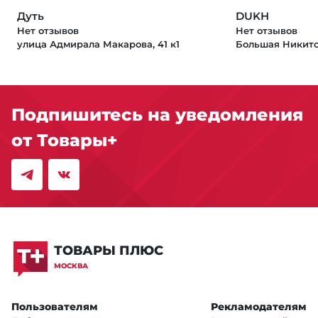
Дуть
DUKH
Нет отзывов
Нет отзывов
улица Адмирала Макарова, 41 к1
Большая Никитск
Подпишитесь на уведомления
от Товары+
ТОВАРЫ ПЛЮС
МОСКВА
Пользователям
Рекламодателям