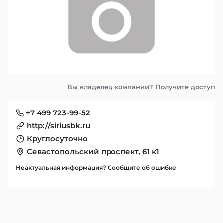
Вы владелец компании? Получите доступ
+7 499 723-99-52
http://siriusbk.ru
Круглосуточно
Севастопольский проспект, 61 к1
Неактуальная информация? Сообщите об ошибке