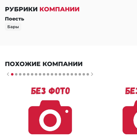
РУБРИКИ
КОМПАНИИ
Поесть
Бары
ПОХОЖИЕ КОМПАНИИ