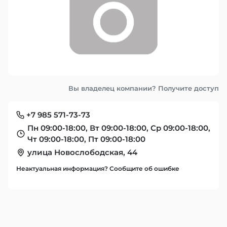
Вы владелец компании? Получите доступ
+7 985 571-73-73
Пн 09:00-18:00, Вт 09:00-18:00, Ср 09:00-18:00,
Чт 09:00-18:00, Пт 09:00-18:00
улица Новослободская, 44
Неактуальная информация? Сообщите об ошибке