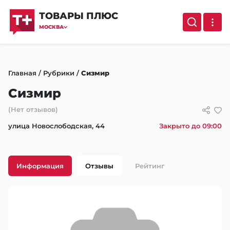
ТОВАРЫ ПЛЮС
МОСКВА
Главная
/
Рубрики
/
Сизмир
Сизмир
(Нет отзывов)
улица Новослободская, 44
Закрыто до 09:00
Информация
Отзывы
Рейтинг