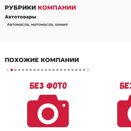
РУБРИКИ
КОМПАНИИ
Автотовары
Автомасла, мотомасла, химия
ПОХОЖИЕ КОМПАНИИ