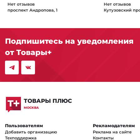
Нет отзывов
Нет отзывов
проспект Андропова, 1
Кутузовский про
Подпишитесь на уведомления
от Товары+
ТОВАРЫ ПЛЮС
МОСКВА
Пользователям
Рекламодателям
Добавить организацию
Реклама на сайте
Техподдержка
Контакты