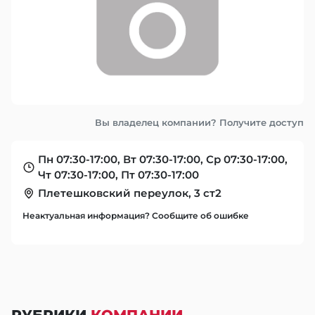
Вы владелец компании? Получите доступ
Пн 07:30-17:00, Вт 07:30-17:00, Ср 07:30-17:00,
Чт 07:30-17:00, Пт 07:30-17:00
Плетешковский переулок, 3 ст2
Неактуальная информация? Сообщите об ошибке