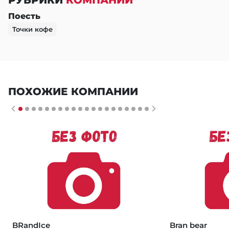
РУБРИКИ
КОМПАНИИ
Поесть
Точки кофе
ПОХОЖИЕ КОМПАНИИ
BRandIce
Bran bear