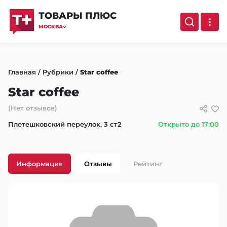
ТОВАРЫ ПЛЮС
МОСКВА
Главная
/
Рубрики
/
Star coffee
Star coffee
(Нет отзывов)
Плетешковский переулок, 3 ст2
Открыто до 17:00
Информация
Отзывы
Рейтинг