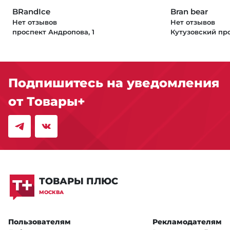
BRandIce
Bran bear
Нет отзывов
Нет отзывов
проспект Андропова, 1
Кутузовский про
Подпишитесь на уведомления
от Товары+
ТОВАРЫ ПЛЮС
МОСКВА
Пользователям
Рекламодателям