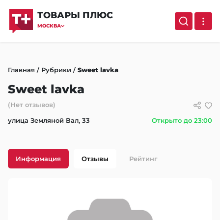
ТОВАРЫ ПЛЮС
МОСКВА
Главная
/
Рубрики
/
Sweet lavka
Sweet lavka
(Нет отзывов)
улица Земляной Вал, 33
Открыто до 23:00
Информация
Отзывы
Рейтинг