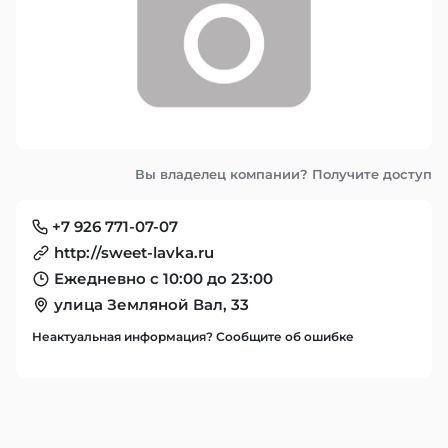
Вы владелец компании? Получите доступ
+7 926 771-07-07
http://sweet-lavka.ru
Ежедневно с 10:00 до 23:00
улица Земляной Вал, 33
Неактуальная информация? Сообщите об ошибке