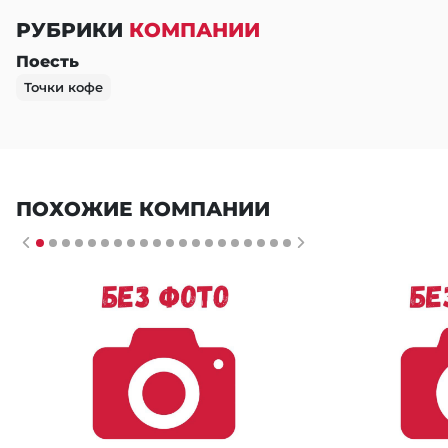
РУБРИКИ
КОМПАНИИ
Поесть
Точки кофе
ПОХОЖИЕ КОМПАНИИ