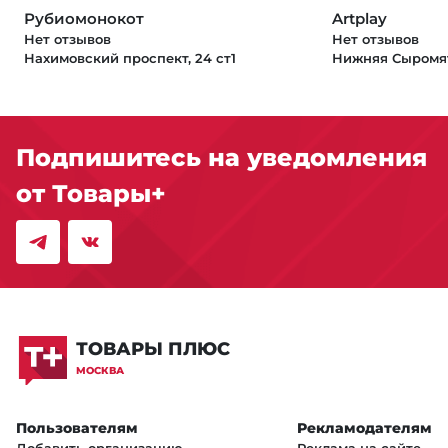
Рубиомонокот
Artplay
Нет отзывов
Нет отзывов
Нахимовский проспект, 24 ст1
Нижняя Сыромят
Подпишитесь на уведомления
от Товары+
ТОВАРЫ ПЛЮС
МОСКВА
Пользователям
Рекламодателям
Добавить организацию
Реклама на сайте