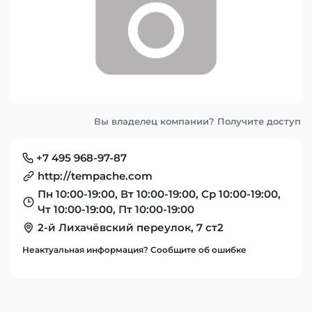
Вы владелец компании? Получите доступ
+7 495 968-97-87
http://tempache.com
Пн 10:00-19:00, Вт 10:00-19:00, Ср 10:00-19:00,
Чт 10:00-19:00, Пт 10:00-19:00
2-й Лихачёвский переулок, 7 ст2
Неактуальная информация? Сообщите об ошибке