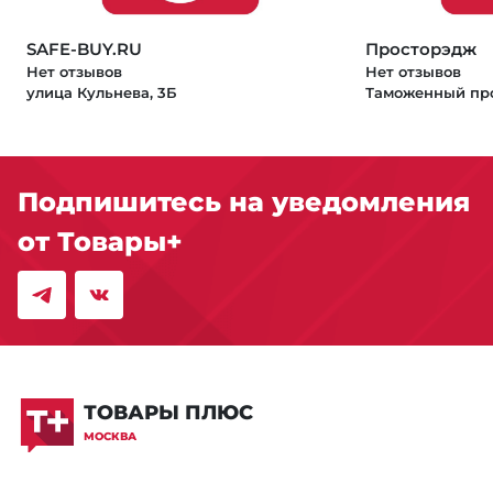
SAFE-BUY.RU
Просторэдж
Нет отзывов
Нет отзывов
улица Кульнева, 3Б
Таможенный про
Подпишитесь на уведомления
от Товары+
ТОВАРЫ ПЛЮС
МОСКВА