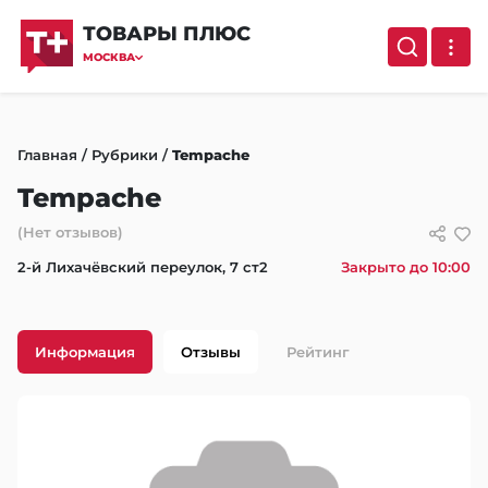
ТОВАРЫ ПЛЮС
МОСКВА
Главная
/
Рубрики
/
Tempache
Tempache
(Нет отзывов)
2-й Лихачёвский переулок, 7 ст2
Закрыто до 10:00
Информация
Отзывы
Рейтинг