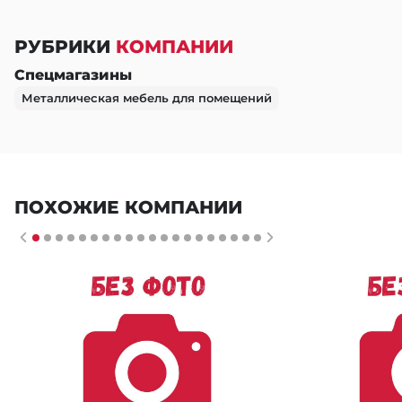
РУБРИКИ
КОМПАНИИ
Спецмагазины
Металлическая мебель для помещений
ПОХОЖИЕ КОМПАНИИ