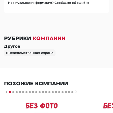
Неактуальная информация? Сообщите об ошибке
РУБРИКИ
КОМПАНИИ
Другое
Вневедомственная охрана
ПОХОЖИЕ КОМПАНИИ