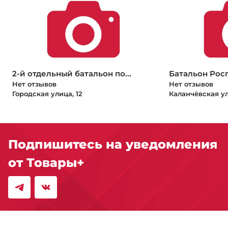
2-й отдельный батальон по...
Батальон Рос
Нет отзывов
Нет отзывов
Городская улица, 12
Каланчёвская ул
Подпишитесь на уведомления
от Товары+