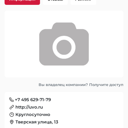
Вы владелец компании? Получите доступ
+7 495 629-71-79
http://uvo.ru
Круглосуточно
Тверская улица, 13