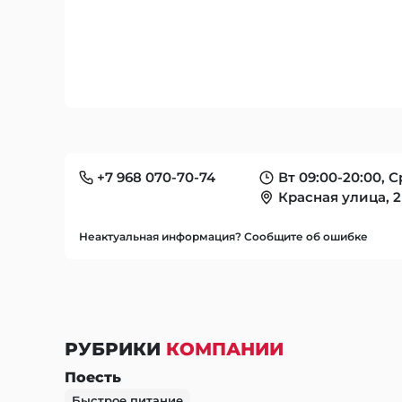
+7 968 070-70-74
Вт 09:00-20:00, С
Красная улица, 
Неактуальная информация? Сообщите об ошибке
РУБРИКИ
КОМПАНИИ
Поесть
Быстрое питание