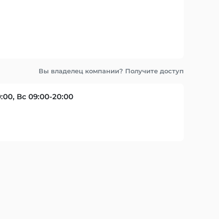
Вы владелец компании? Получите доступ
0:00, Вс 09:00-20:00