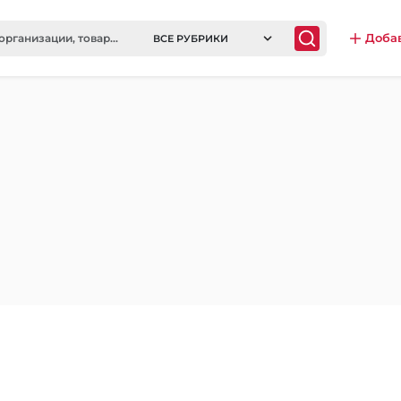
Доба
ВСЕ РУБРИКИ