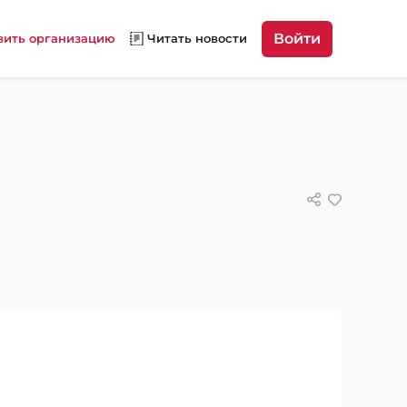
Войти
вить организацию
Читать новости