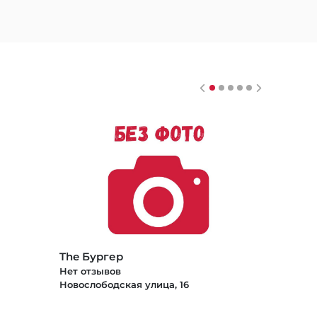
The Бургер
Нет отзывов
Новослободская улица, 16