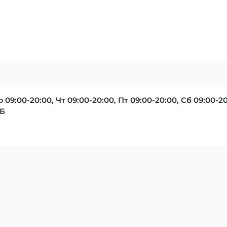
р 09:00-20:00, Чт 09:00-20:00, Пт 09:00-20:00, Сб 09:00-2
2Б