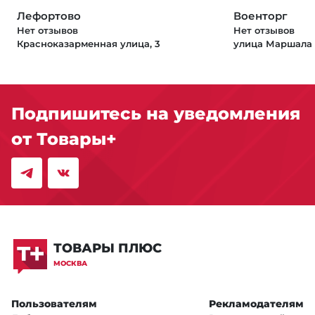
Лефортово
Военторг
Нет отзывов
Нет отзывов
Красноказарменная улица, 3
улица Маршала 
Подпишитесь на уведомления
от Товары+
ТОВАРЫ ПЛЮС
МОСКВА
Пользователям
Рекламодателям