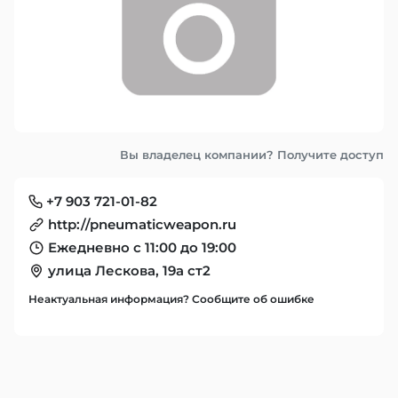
Вы владелец компании? Получите доступ
+7 903 721-01-82
http://pneumaticweapon.ru
Ежедневно с 11:00 до 19:00
улица Лескова, 19а ст2
Неактуальная информация? Сообщите об ошибке