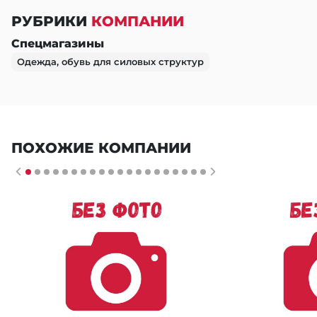
РУБРИКИ
КОМПАНИИ
Спецмагазины
Одежда, обувь для силовых структур
ПОХОЖИЕ КОМПАНИИ