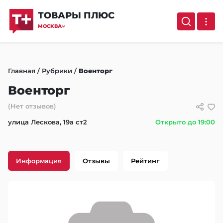
ТОВАРЫ ПЛЮС
МОСКВА
Главная
/
Рубрики
/
Военторг
Военторг
(Нет отзывов)
улица Лескова, 19а ст2
Открыто до 19:00
Информация
Отзывы
Рейтинг