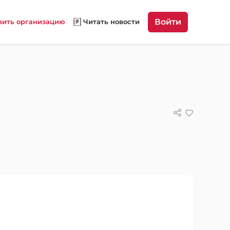
Войти
вить организацию
Читать новости