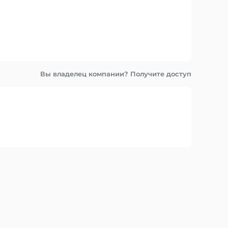
Вы владелец компании? Получите доступ