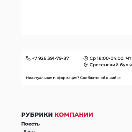
+7 926 391-79-87
Ср 18:00-04:00, Чт
Сретенский бульв
Неактуальная информация? Сообщите об ошибке
РУБРИКИ
КОМПАНИИ
Поесть
Бары