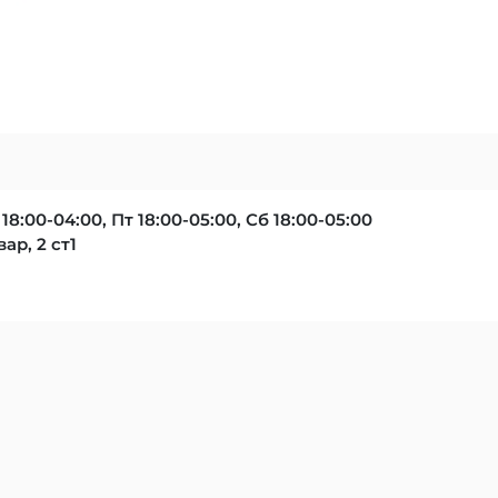
 18:00-04:00, Пт 18:00-05:00, Сб 18:00-05:00
ар, 2 ст1