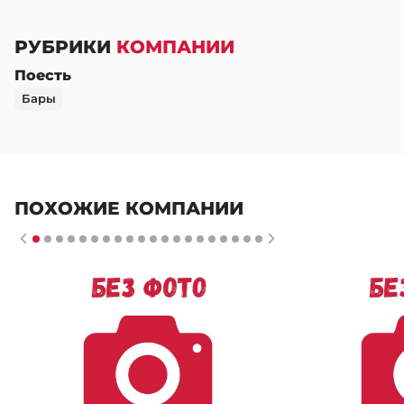
РУБРИКИ
КОМПАНИИ
Поесть
Бары
ПОХОЖИЕ КОМПАНИИ