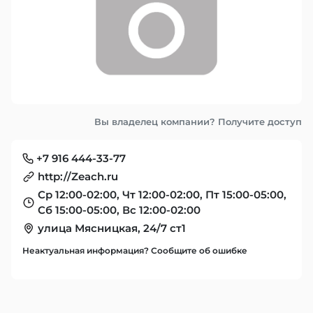
Вы владелец компании? Получите доступ
+7 916 444-33-77
http://Zeach.ru
Ср 12:00-02:00, Чт 12:00-02:00, Пт 15:00-05:00,
Сб 15:00-05:00, Вс 12:00-02:00
улица Мясницкая, 24/7 ст1
Неактуальная информация? Сообщите об ошибке