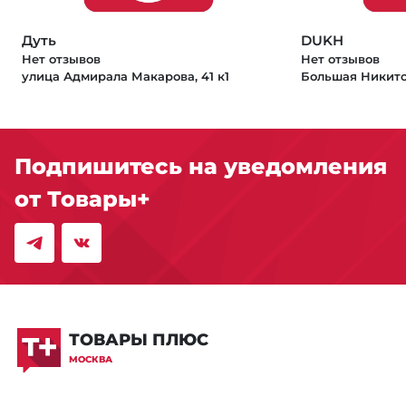
Дуть
DUKH
Нет отзывов
Нет отзывов
улица Адмирала Макарова, 41 к1
Большая Никитск
Подпишитесь на уведомления
от Товары+
ТОВАРЫ ПЛЮС
МОСКВА