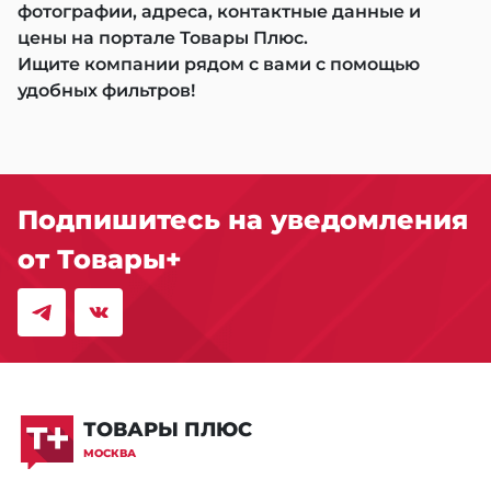
фотографии, адреса, контактные данные и
цены на портале Товары Плюс.
Ищите компании рядом с вами с помощью
удобных фильтров!
Подпишитесь на уведомления
от Товары+
ТОВАРЫ ПЛЮС
МОСКВА