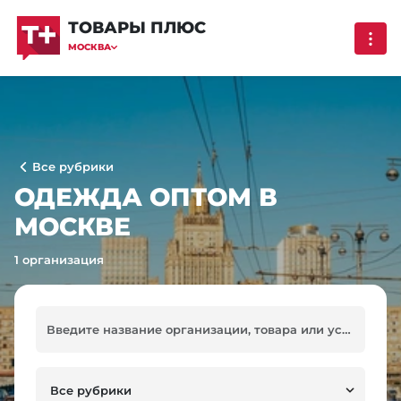
ТОВАРЫ ПЛЮС
МОСКВА
Все рубрики
ОДЕЖДА ОПТОМ В
МОСКВЕ
1 организация
Все рубрики