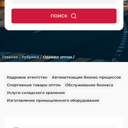
ПОИСК
Главная
/
Рубрики
/
Одежда оптом
/
Кадровое агентство
Автоматизация бизнес-процессов
Спортивные товары оптом
Обслуживание бизнеса
Услуги складского хранения
Изготовление промышленного оборудования