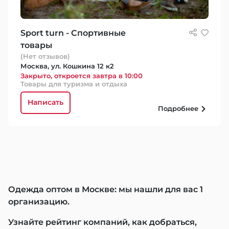
Sport turn - Спортивные
товары
(Нет отзывов)
Москва, ул. Кошкина 12 к2
Закрыто, откроется завтра в 10:00
Товары для туризма и отдыха
Написать
Подробнее
Одежда оптом в Москве: мы нашли для вас 1
организацию.
Узнайте рейтинг компаний, как добраться,