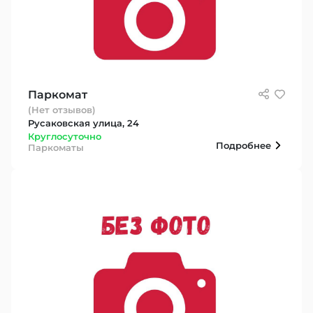
Паркомат
(Нет отзывов)
Русаковская улица, 24
Круглосуточно
Подробнее
Паркоматы