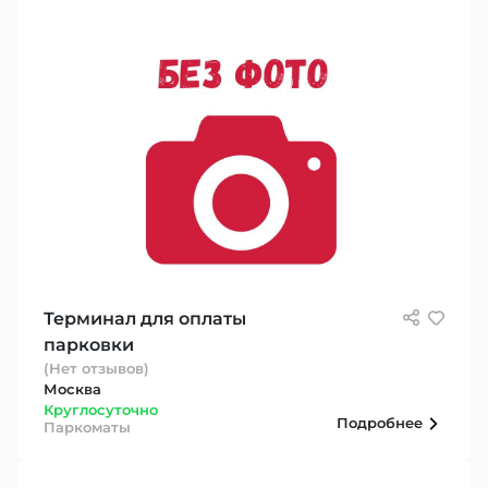
Терминал для оплаты
парковки
(Нет отзывов)
Москва
Круглосуточно
Подробнее
Паркоматы