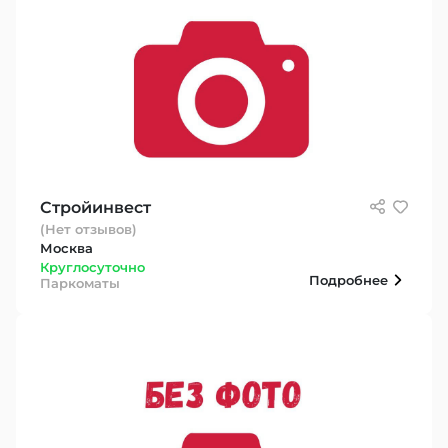
Стройинвест
(Нет отзывов)
Москва
Круглосуточно
Подробнее
Паркоматы