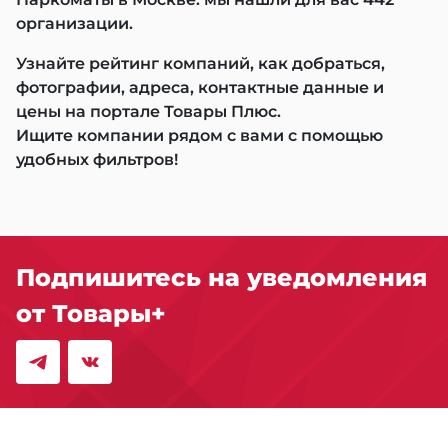
организации.
Узнайте рейтинг компаний, как добраться,
фотографии, адреса, контактные данные и
цены на портале Товары Плюс.
Ищите компании рядом с вами с помощью
удобных фильтров!
Подпишитесь на уведомления
от Товары+