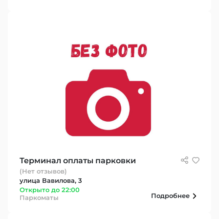
Терминал оплаты парковки
(Нет отзывов)
улица Вавилова, 3
Открыто до 22:00
Подробнее
Паркоматы