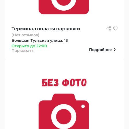
Терминал оплаты парковки
(Нет отзывов)
Большая Тульская улица, 13
Открыто до 22:00
Подробнее
Паркоматы