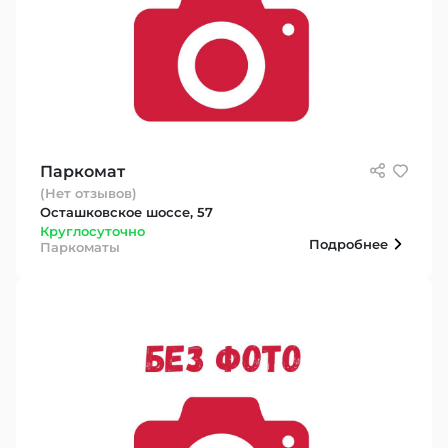
Паркомат
(Нет отзывов)
Осташковское шоссе, 57
Круглосуточно
Подробнее
Паркоматы