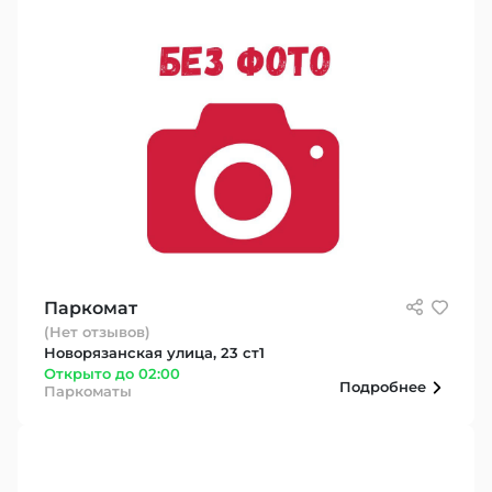
Паркомат
(Нет отзывов)
Новорязанская улица, 23 ст1
Открыто до 02:00
Подробнее
Паркоматы