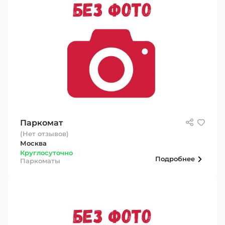
Паркомат
(Нет отзывов)
Москва
Круглосуточно
Подробнее
Паркоматы