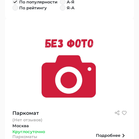
По популярности
А-Я
По рейтингу
Я-А
Паркомат
(Нет отзывов)
Москва
Круглосуточно
Подробнее
Паркоматы