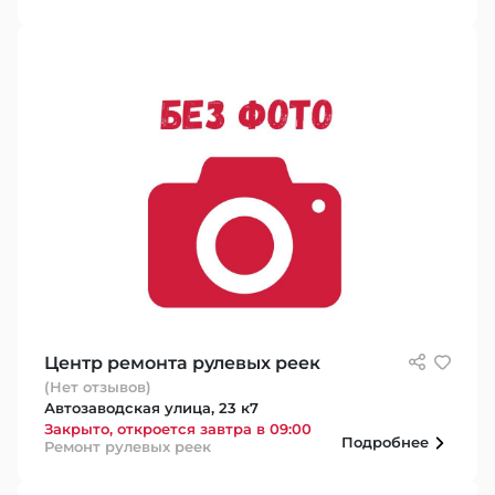
Центр ремонта рулевых реек
(Нет отзывов)
Автозаводская улица, 23 к7
Закрыто, откроется завтра в 09:00
Подробнее
Ремонт рулевых реек