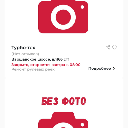
Турбо-тех
(Нет отзывов)
Варшавское шоссе, вл166 ст1
Закрыто, откроется завтра в 08:00
Подробнее
Ремонт рулевых реек