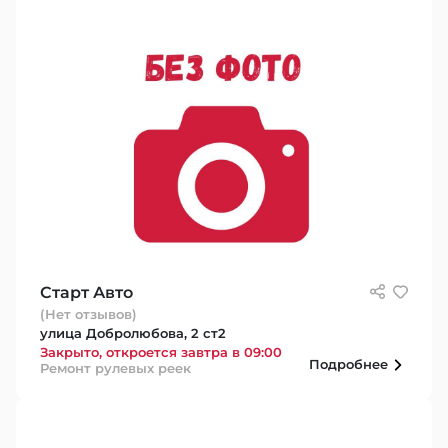
Старт Авто
(Нет отзывов)
улица Добролюбова, 2 ст2
Закрыто, откроется завтра в 09:00
Подробнее
Ремонт рулевых реек