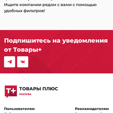
Ищите компании рядом с вами с помощью
удобных фильтров!
Подпишитесь на уведомления
от Товары+
ТОВАРЫ ПЛЮС
МОСКВА
Пользователям
Рекламодателям