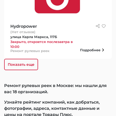
Hydropower
(Нет отзывов)
улица Карла Маркса, 117Б
Закрыто, откроется послезавтра в
10:00
Подробнее
Ремонт рулевых реек
Показать еще
Ремонт рулевых реек в Москве: мы нашли для
вас 18 организаций.
Узнайте рейтинг компаний, как добраться,
фотографии, адреса, контактные данные и
цены на портале Товары Плюс.