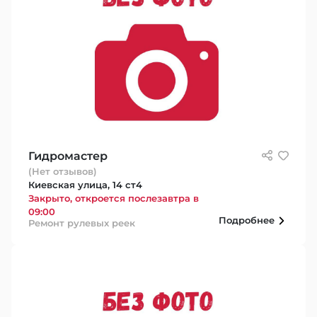
Гидромастер
(Нет отзывов)
Киевская улица, 14 ст4
Закрыто, откроется послезавтра в
09:00
Подробнее
Ремонт рулевых реек