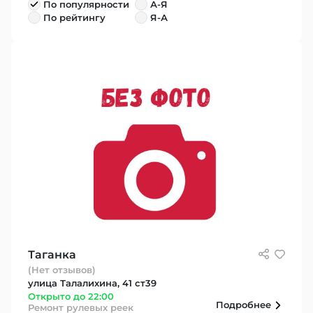
По популярности
А-Я
По рейтингу
Я-А
Таганка
(Нет отзывов)
улица Талалихина, 41 ст39
Открыто до 22:00
Подробнее
Ремонт рулевых реек