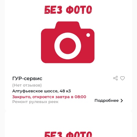
ГУР-сервис
(Нет отзывов)
Алтуфьевское шоссе, 48 к3
Закрыто, откроется завтра в 08:00
Подробнее
Ремонт рулевых реек