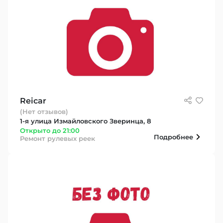
Reicar
(Нет отзывов)
1-я улица Измайловского Зверинца, 8
Открыто до 21:00
Подробнее
Ремонт рулевых реек