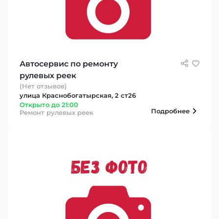
Автосервис по ремонту
рулевых реек
(Нет отзывов)
улица Краснобогатырская, 2 ст26
Открыто до 21:00
Подробнее
Ремонт рулевых реек