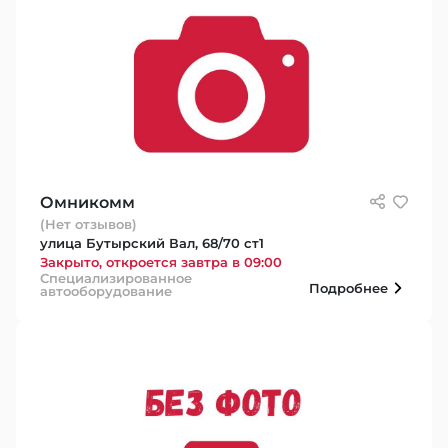
Омникомм
(Нет отзывов)
улица Бутырский Вал, 68/70 ст1
Закрыто, откроется завтра в 09:00
Специализированное
Подробнее
автооборудование