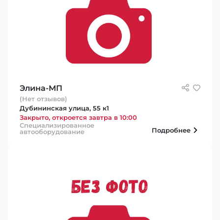
Элина-МП
(Нет отзывов)
Дубининская улица, 55 к1
Закрыто, откроется завтра в 10:00
Специализированное
Подробнее
автооборудование