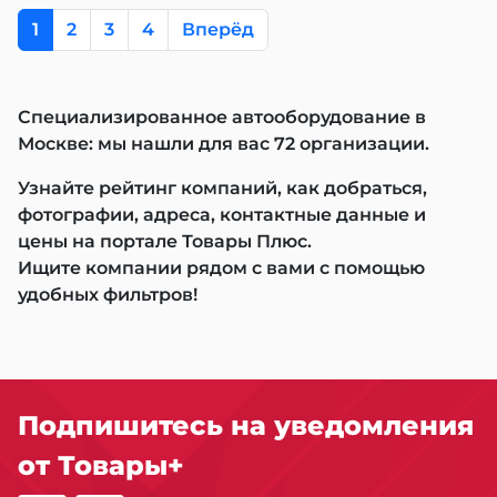
1
2
3
4
Вперёд
Специализированное автооборудование в
Москве: мы нашли для вас 72 организации.
Узнайте рейтинг компаний, как добраться,
фотографии, адреса, контактные данные и
цены на портале Товары Плюс.
Ищите компании рядом с вами с помощью
удобных фильтров!
Подпишитесь на уведомления
от Товары+