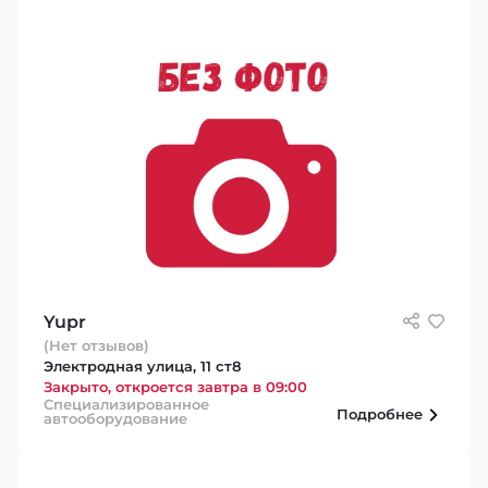
Yupr
(Нет отзывов)
Электродная улица, 11 ст8
Закрыто, откроется завтра в 09:00
Специализированное
Подробнее
автооборудование