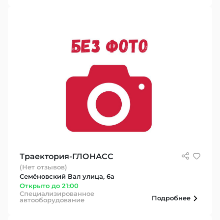
Траектория-ГЛОНАСС
(Нет отзывов)
Семёновский Вал улица, 6а
Открыто до 21:00
Специализированное
Подробнее
автооборудование