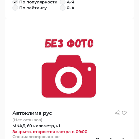
По популярности
А-Я
По рейтингу
Я-А
Автоклима рус
(Нет отзывов)
МКАД 69 километр, к1
Закрыто, откроется завтра в 09:00
Специализированное