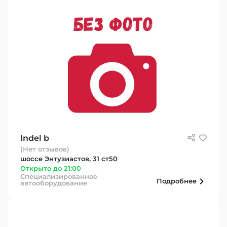
Indel b
(Нет отзывов)
шоссе Энтузиастов, 31 ст50
Открыто до 21:00
Специализированное
Подробнее
автооборудование