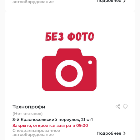
Подробнее
автооборудование
Технопрофи
(Нет отзывов)
3-й Красносельский переулок, 21 ст1
Закрыто, откроется завтра в 09:00
Специализированное
Подробнее
автооборудование