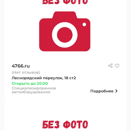
4766.ru
(Нет отзывов)
Леснорядский переулок, 18 ст2
Открыто до 20:00
Специализированное
Подробнее
автооборудование