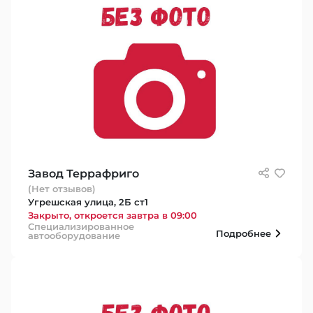
Завод Террафриго
(Нет отзывов)
Угрешская улица, 2Б ст1
Закрыто, откроется завтра в 09:00
Специализированное
Подробнее
автооборудование