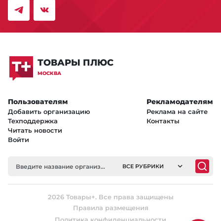
ТОВАРЫ ПЛЮС
МОСКВА
Пользователям
Рекламодателям
Добавить организацию
Реклама на сайте
Техподдержка
Контакты
Читать новости
Войти
ВСЕ РУБРИКИ
2026 Товары+. Все права защищены
Правила размещения
Политика конфиденциальности