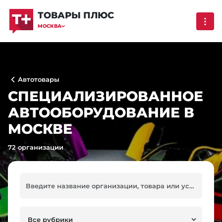
ТОВАРЫ ПЛЮС
МОСКВА
Автотовары
СПЕЦИАЛИЗИРОВАННОЕ
АВТООБОРУДОВАНИЕ В
МОСКВЕ
72 организации
Все рубрики