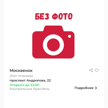
Москвенок
(Нет отзывов)
проспект Андропова, 22
Открыто до 22:00
Подробнее
Контрольные браслеты