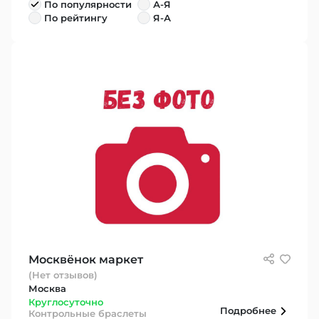
По популярности
А-Я
По рейтингу
Я-А
Москвёнок маркет
(Нет отзывов)
Москва
Круглосуточно
Подробнее
Контрольные браслеты