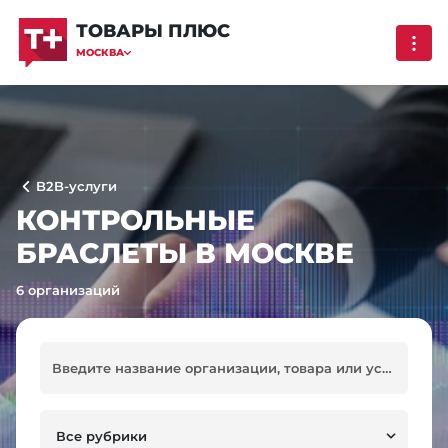
ТОВАРЫ ПЛЮС
МОСКВА
B2B-услуги
КОНТРОЛЬНЫЕ
БРАСЛЕТЫ В МОСКВЕ
6 организаций
Все рубрики