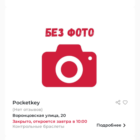
Pocketkey
(Нет отзывов)
Воронцовская улица, 20
Закрыто, откроется завтра в 10:00
Подробнее
Контрольные браслеты