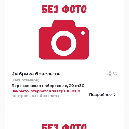
Фабрика браслетов
(Нет отзывов)
Бережковская набережная, 20 ст30
Закрыто, откроется завтра в 10:00
Подробнее
Контрольные браслеты