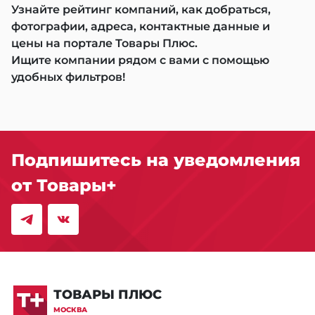
Узнайте рейтинг компаний, как добраться,
фотографии, адреса, контактные данные и
цены на портале Товары Плюс.
Ищите компании рядом с вами с помощью
удобных фильтров!
Подпишитесь на уведомления
от Товары+
ТОВАРЫ ПЛЮС
МОСКВА