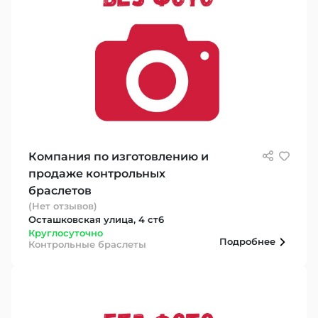
Компания по изготовлению и
продаже контрольных
браслетов
(Нет отзывов)
Осташковская улица, 4 ст6
Круглосуточно
Подробнее
Контрольные браслеты