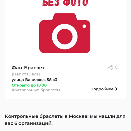
Фан-Браслет
(Нет отзывов)
улица Вавилова, 58 к3
Открыто до 18:00
Подробнее
Контрольные браслеты
Контрольные браслеты в Москве: мы нашли для
вас 6 организаций.