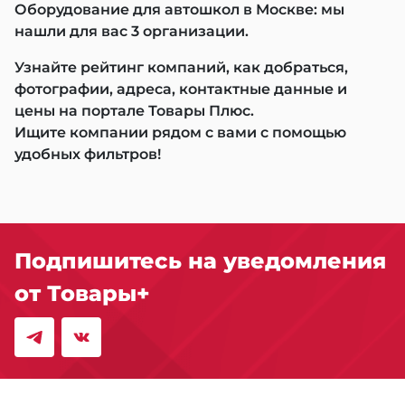
Оборудование для автошкол в Москве: мы
нашли для вас 3 организации.
Узнайте рейтинг компаний, как добраться,
фотографии, адреса, контактные данные и
цены на портале Товары Плюс.
Ищите компании рядом с вами с помощью
удобных фильтров!
Подпишитесь на уведомления
от Товары+