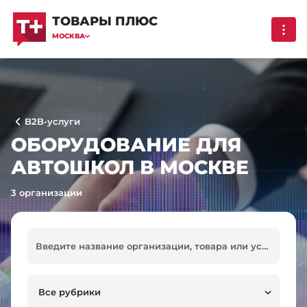
ТОВАРЫ ПЛЮС
МОСКВА
B2B-услуги
ОБОРУДОВАНИЕ ДЛЯ
АВТОШКОЛ В МОСКВЕ
3 организации
Все рубрики