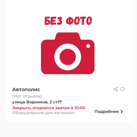
Автополис
(Нет отзывов)
улица Водников, 2 ст17
Закрыто, откроется завтра в 10:00
Подробнее
Оборудование для автошкол