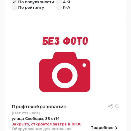
По популярности
А-Я
По рейтингу
Я-А
Профтехобразование
(Нет отзывов)
улица Свободы, 35 ст14
Закрыто, откроется завтра в 10:00
Подробнее
Оборудование для автошкол