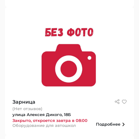
Зарница
(Нет отзывов)
улица Алексея Дикого, 18Б
Закрыто, откроется завтра в 08:00
Подробнее
Оборудование для автошкол