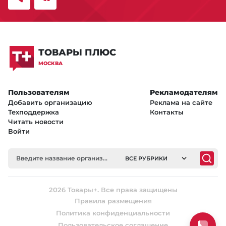
ТОВАРЫ ПЛЮС
МОСКВА
Пользователям
Рекламодателям
Добавить организацию
Реклама на сайте
Техподдержка
Контакты
Читать новости
Войти
ВСЕ РУБРИКИ
2026 Товары+. Все права защищены
Правила размещения
Политика конфиденциальности
Пользовательское соглашение