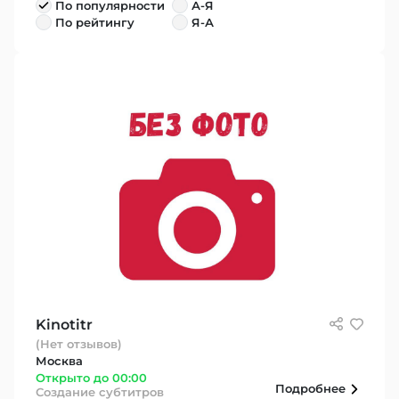
По популярности
А-Я
По рейтингу
Я-А
Kinotitr
(Нет отзывов)
Москва
Открыто до 00:00
Подробнее
Создание субтитров