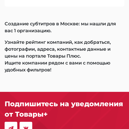
Создание субтитров в Москве: мы нашли для
вас 1 организацию.
Узнайте рейтинг компаний, как добраться,
фотографии, адреса, контактные данные и
цены на портале Товары Плюс.
Ищите компании рядом с вами с помощью
удобных фильтров!
Подпишитесь на уведомления
от Товары+