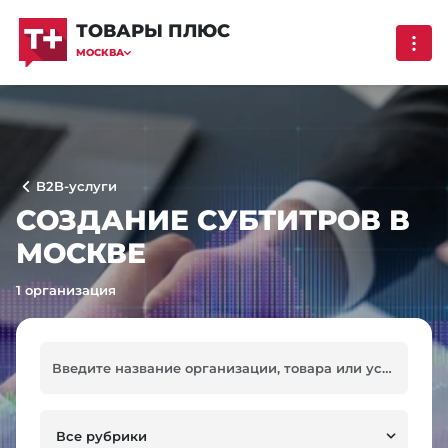
ТОВАРЫ ПЛЮС
МОСКВА
B2B-услуги
СОЗДАНИЕ СУБТИТРОВ В
МОСКВЕ
1 организация
Все рубрики