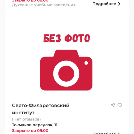
Подробнее
Духовные учебные заведения
Свято-Филаретовский
институт
(Нет отзывов)
Токмаков переулок, 11
Закрыто до 09:00