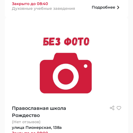
Закрыто до 08:40
Подробнее
Духовные учебные заведения
Православная школа
Рождество
(Нет отзывов)
улица Пионерская, 138а
Закрыто до 08:00