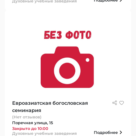
Духовные учебные заведения
Евроазиатская богословская
семинария
(Нет отзывов)
Поречная улица, 15
Закрыто до 10:00
Подробнее
Духовные учебные заведения