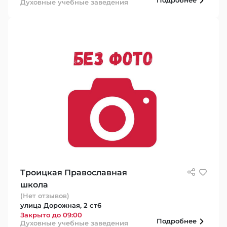
Подробнее
Духовные учебные заведения
Троицкая Православная
школа
(Нет отзывов)
улица Дорожная, 2 ст6
Закрыто до 09:00
Подробнее
Духовные учебные заведения