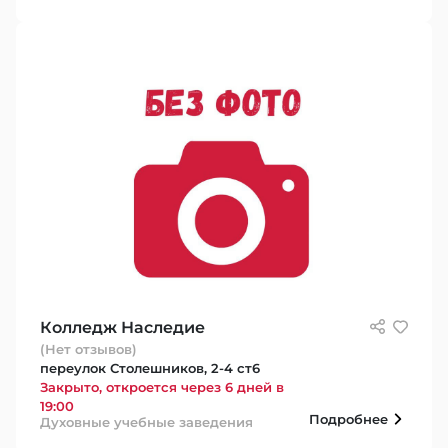
Колледж Наследие
(Нет отзывов)
переулок Столешников, 2-4 ст6
Закрыто, откроется через 6 дней в
19:00
Подробнее
Духовные учебные заведения