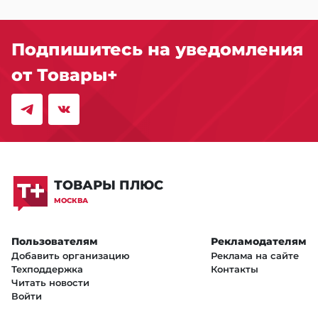
Подпишитесь на уведомления
от Товары+
ТОВАРЫ ПЛЮС
МОСКВА
Пользователям
Рекламодателям
Добавить организацию
Реклама на сайте
Техподдержка
Контакты
Читать новости
Войти