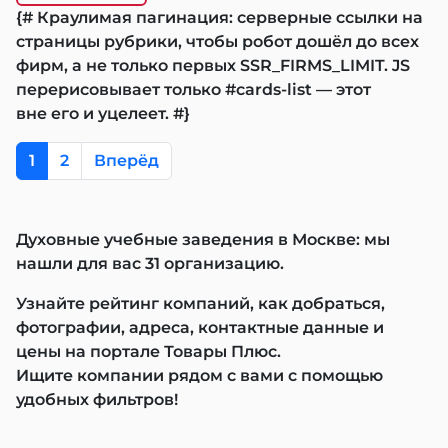
{# Краулимая пагинация: серверные ссылки на
страницы рубрики, чтобы робот дошёл до всех
фирм, а не только первых SSR_FIRMS_LIMIT. JS
перерисовывает только #cards-list — этот
вне его и уцелеет. #}
1
2
Вперёд
Духовные учебные заведения в Москве: мы
нашли для вас 31 организацию.
Узнайте рейтинг компаний, как добраться,
фотографии, адреса, контактные данные и
цены на портале Товары Плюс.
Ищите компании рядом с вами с помощью
удобных фильтров!