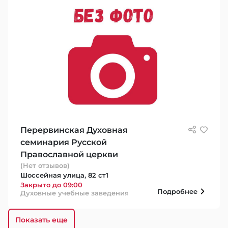
Перервинская Духовная
семинария Русской
Православной церкви
(Нет отзывов)
Шоссейная улица, 82 ст1
Закрыто до 09:00
Подробнее
Духовные учебные заведения
Показать еще