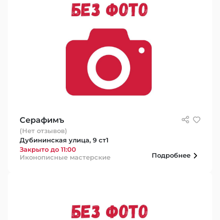
Серафимъ
(Нет отзывов)
Дубининская улица, 9 ст1
Закрыто до 11:00
Подробнее
Иконописные мастерские