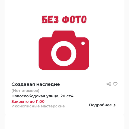
Создавая наследие
(Нет отзывов)
Новослободская улица, 20 ст4
Закрыто до 11:00
Подробнее
Иконописные мастерские