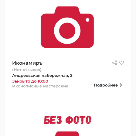
Иконамиръ
(Нет отзывов)
Андреевская набережная, 2
Закрыто до 10:00
Подробнее
Иконописные мастерские