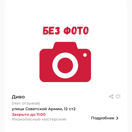
Диво
(Нет отзывов)
улица Советской Армии, 12 ст2
Закрыто до 11:00
Подробнее
Иконописные мастерские