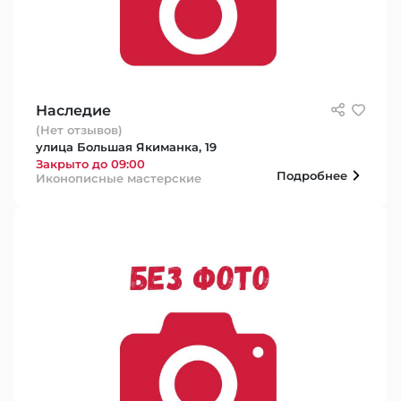
Наследие
(Нет отзывов)
улица Большая Якиманка, 19
Закрыто до 09:00
Подробнее
Иконописные мастерские