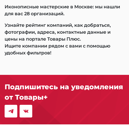
Иконописные мастерские в Москве: мы нашли
для вас 28 организаций.
Узнайте рейтинг компаний, как добраться,
фотографии, адреса, контактные данные и
цены на портале Товары Плюс.
Ищите компании рядом с вами с помощью
удобных фильтров!
Подпишитесь на уведомления
от Товары+