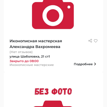
Иконописная мастерская
Александра Вахромеева
(Нет отзывов)
улица Шаболовка, 21 ст1
Закрыто до 08:00
Подробнее
Иконописные мастерские