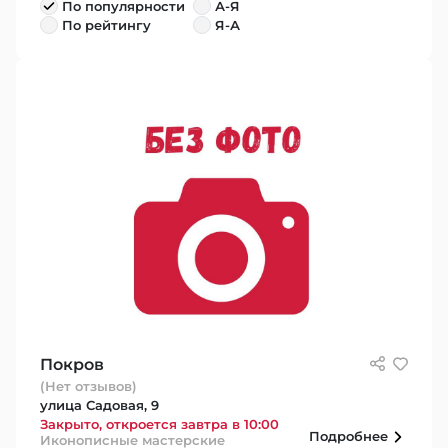
По популярности
А-Я
По рейтингу
Я-А
Покров
(Нет отзывов)
улица Садовая, 9
Закрыто, откроется завтра в 10:00
Подробнее
Иконописные мастерские