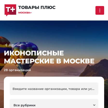
ТОВАРЫ ПЛЮС
МОСКВА
Другое
ИКОНОПИСНЫЕ
МАСТЕРСКИЕ В МОСКВЕ
28 организаций
Все рубрики