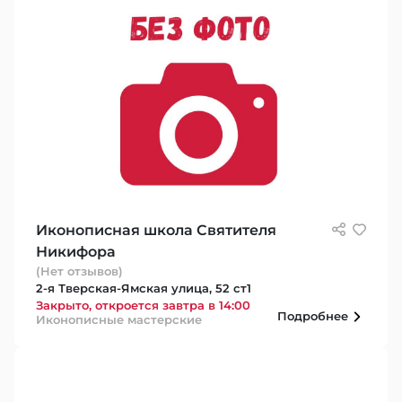
Иконописная школа Святителя
Никифора
(Нет отзывов)
2-я Тверская-Ямская улица, 52 ст1
Закрыто, откроется завтра в 14:00
Подробнее
Иконописные мастерские