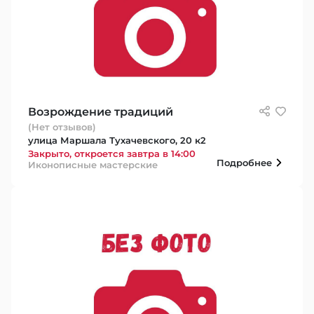
Возрождение традиций
(Нет отзывов)
улица Маршала Тухачевского, 20 к2
Закрыто, откроется завтра в 14:00
Подробнее
Иконописные мастерские