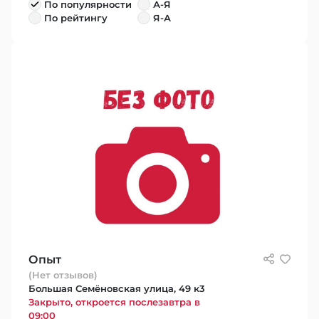
По популярности
А-Я
По рейтингу
Я-А
Опыт
(Нет отзывов)
Большая Семёновская улица, 49 к3
Закрыто, откроется послезавтра в
09:00