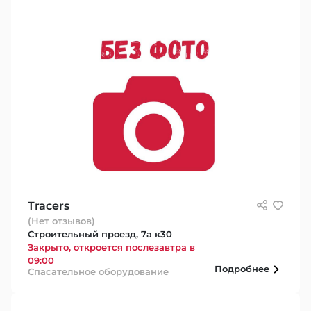
Tracers
(Нет отзывов)
Строительный проезд, 7а к30
Закрыто, откроется послезавтра в
09:00
Подробнее
Спасательное оборудование