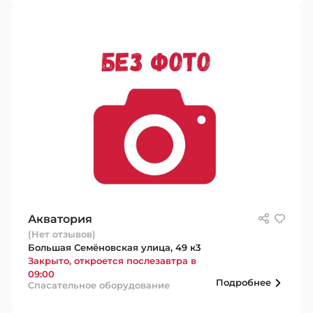
Акватория
(Нет отзывов)
Большая Семёновская улица, 49 к3
Закрыто, откроется послезавтра в
09:00
Подробнее
Спасательное оборудование