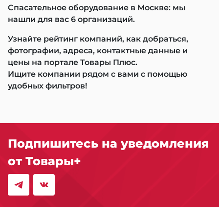
Спасательное оборудование в Москве: мы
нашли для вас 6 организаций.
Узнайте рейтинг компаний, как добраться,
фотографии, адреса, контактные данные и
цены на портале Товары Плюс.
Ищите компании рядом с вами с помощью
удобных фильтров!
Подпишитесь на уведомления
от Товары+