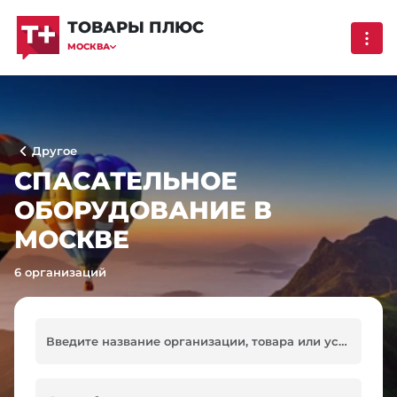
ТОВАРЫ ПЛЮС
МОСКВА
Другое
СПАСАТЕЛЬНОЕ
ОБОРУДОВАНИЕ В
МОСКВЕ
6 организаций