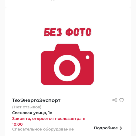
ТехЭнергоЭкспорт
(Нет отзывов)
Сосновая улица, 1в
Закрыто, откроется послезавтра в
10:00
Подробнее
Спасательное оборудование