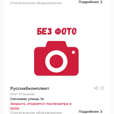
Подробнее
Спасательное оборудование
Русснабкомплект
(Нет отзывов)
Сосновая улица, 1в
Закрыто, откроется послезавтра в
10:00
Подробнее
Спасательное оборудование