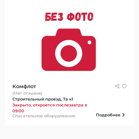
Комфлот
(Нет отзывов)
Строительный проезд, 7а к1
Закрыто, откроется послезавтра в
09:00
Подробнее
Спасательное оборудование