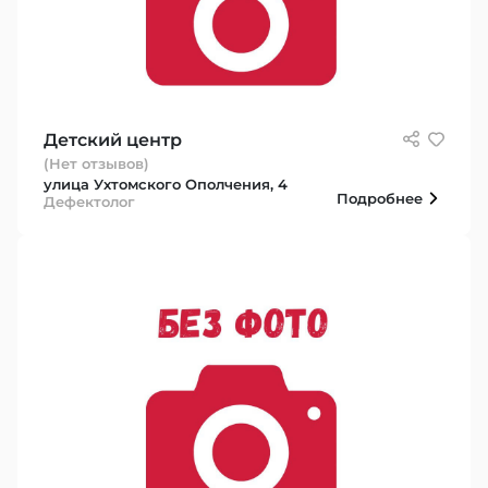
Детский центр
(Нет отзывов)
улица Ухтомского Ополчения, 4
Подробнее
Дефектолог