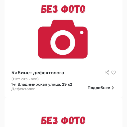
Кабинет дефектолога
(Нет отзывов)
1-я Владимирская улица, 29 к2
Подробнее
Дефектолог