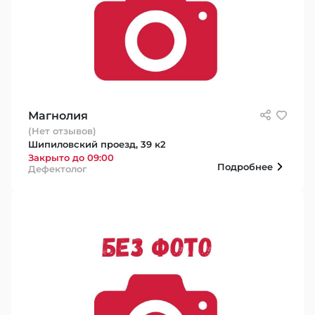
Магнолия
(Нет отзывов)
Шипиловский проезд, 39 к2
Закрыто до 09:00
Подробнее
Дефектолог