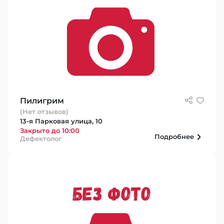
Пилигрим
(Нет отзывов)
13-я Парковая улица, 10
Закрыто до 10:00
Подробнее
Дефектолог