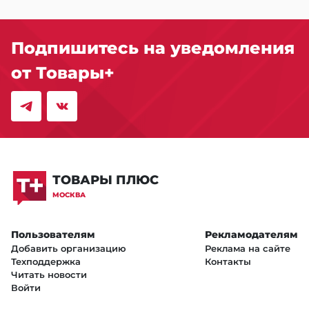
Подпишитесь на уведомления
от Товары+
ТОВАРЫ ПЛЮС
МОСКВА
Пользователям
Рекламодателям
Добавить организацию
Реклама на сайте
Техподдержка
Контакты
Читать новости
Войти