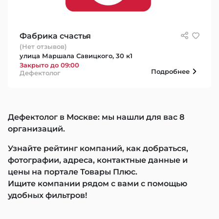
Фабрика счастья
(Нет отзывов)
улица Маршала Савицкого, 30 к1
Закрыто до 09:00
Подробнее
Дефектолог
Дефектолог в Москве: мы нашли для вас 8
организаций.
Узнайте рейтинг компаний, как добраться,
фотографии, адреса, контактные данные и
цены на портале Товары Плюс.
Ищите компании рядом с вами с помощью
удобных фильтров!