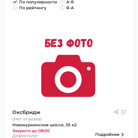
По популярности
А-Я
По рейтингу
Я-А
Оксбридж
(Нет отзывов)
Новокуркинское шоссе, 35 к2
Закрыто до 08:00
Подробнее
Дефектолог