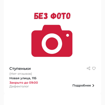
Ступеньки
(Нет отзывов)
Новая улица, 11Б
Закрыто до 09:00
Подробнее
Дефектолог