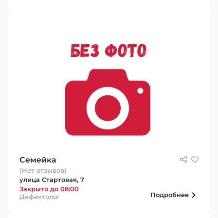
Семейка
(Нет отзывов)
улица Стартовая, 7
Закрыто до 08:00
Подробнее
Дефектолог