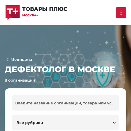
ТОВАРЫ ПЛЮС
МОСКВА
Медицина
ДЕФЕКТОЛОГ В МОСКВЕ
8 организаций
Все рубрики